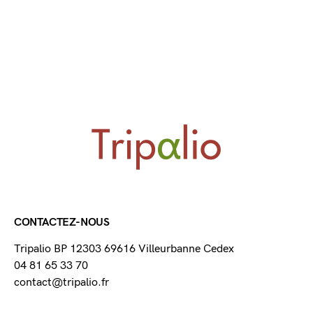
CONTACTEZ-NOUS
Tripalio BP 12303 69616 Villeurbanne Cedex
04 81 65 33 70
contact@tripalio.fr