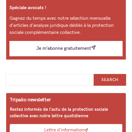
Spéciale avocats !
Gagnez du temps avec notre sélection mensuelle
d’articles d’analyse juridique dédiés à la protection
sociale complémentaire collective.
Je m’abonne gratuitement
SEARCH
Tripalio newsletter
Restez informés de l'actu de la protection sociale
collective avec notre lettre quotidienne
Lettre d'information