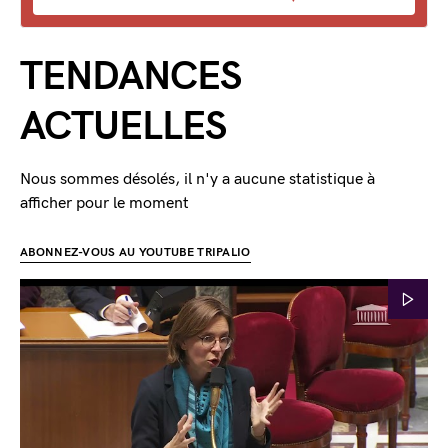
TENDANCES
ACTUELLES
Nous sommes désolés, il n'y a aucune statistique à
afficher pour le moment
ABONNEZ-VOUS AU YOUTUBE TRIPALIO