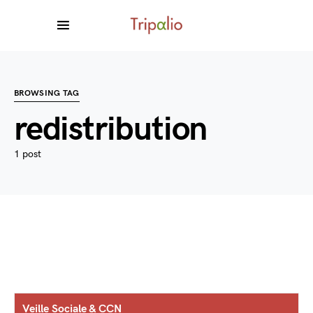
BROWSING TAG
redistribution
1 post
Veille Sociale & CCN