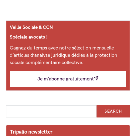
Veille Sociale & CCN
Spéciale avocats !
Gagnez du temps avec notre sélection mensuelle
d’articles d’analyse juridique dédiés à la protection
sociale complémentaire collective.
Je m’abonne gratuitement
SEARCH
Tripalio newsletter