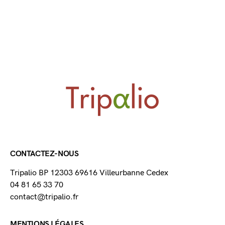
CONTACTEZ-NOUS
Tripalio BP 12303 69616 Villeurbanne Cedex
04 81 65 33 70
contact@tripalio.fr
MENTIONS LÉGALES