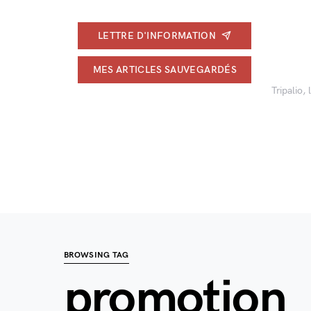
LETTRE D'INFORMATION
MES ARTICLES SAUVEGARDÉS
Tripalio,
BROWSING TAG
promotion