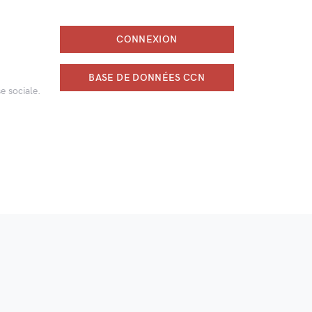
CONNEXION
BASE DE DONNÉES CCN
e sociale.