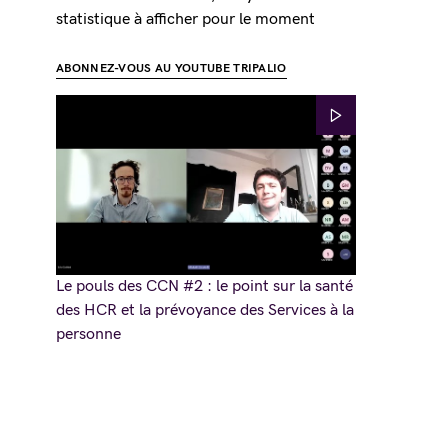
statistique à afficher pour le moment
ABONNEZ-VOUS AU YOUTUBE TRIPALIO
Le pouls des CCN #2 : le point sur la santé
des HCR et la prévoyance des Services à la
personne