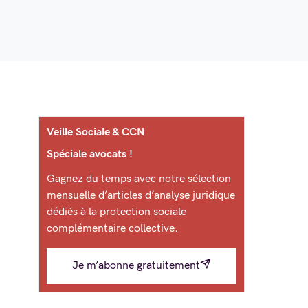
Veille Sociale & CCN
Spéciale avocats !
Gagnez du temps avec notre sélection
mensuelle d’articles d’analyse juridique
dédiés à la protection sociale
complémentaire collective.
Je m’abonne gratuitement