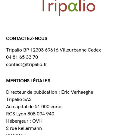
CONTACTEZ-NOUS
Tripalio BP 12303 69616 Villeurbanne Cedex
04 81 65 33 70
contact@tripalio.fr
MENTIONS LÉGALES
Directeur de publication : Eric Verhaeghe
Tripalio SAS
Au capital de 51 000 euros
RCS Lyon 808 094 940
Hébergeur : OVH
2 rue kellermann