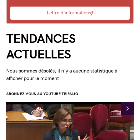
Lettre d'information
TENDANCES
ACTUELLES
Nous sommes désolés, il n'y a aucune statistique à
afficher pour le moment
ABONNEZ-VOUS AU YOUTUBE TRIPALIO