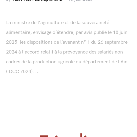
La ministre de l'agriculture et de la souveraineté
alimentaire, envisage d’étendre, par avis publié le 18 juin
2025, les dispositions de l’avenant n° 1 du 26 septembre
2024 à l'accord relatif à la prévoyance des salariés non
cadres de la production agricole du département de l'Ain
(IDCC 7024). ...