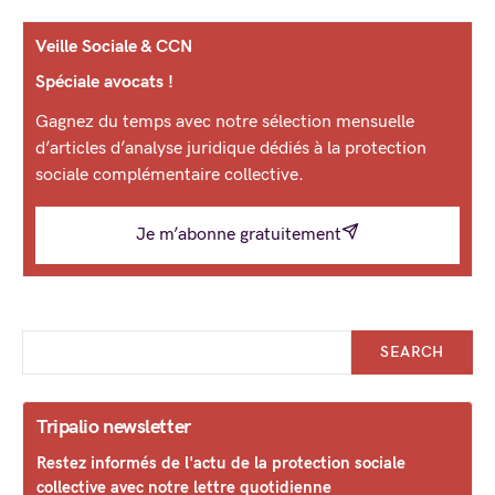
Veille Sociale & CCN
Spéciale avocats !
Gagnez du temps avec notre sélection mensuelle
d’articles d’analyse juridique dédiés à la protection
sociale complémentaire collective.
Je m’abonne gratuitement
SEARCH
Tripalio newsletter
Restez informés de l'actu de la protection sociale
collective avec notre lettre quotidienne