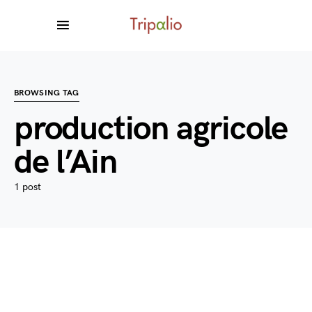
BROWSING TAG
production agricole
de l’Ain
1 post