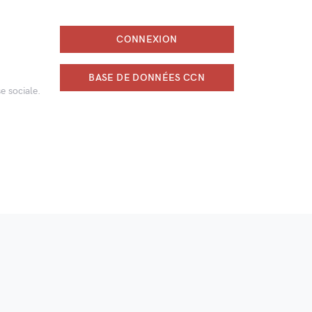
CONNEXION
BASE DE DONNÉES CCN
e sociale.