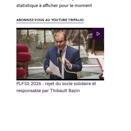
statistique à afficher pour le moment
ABONNEZ-VOUS AU YOUTUBE TRIPALIO
PLFSS 2026 : rejet du socle solidaire et
responsable par Thibault Bazin