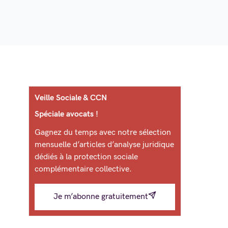
Veille Sociale & CCN
Spéciale avocats !
Gagnez du temps avec notre sélection
mensuelle d’articles d’analyse juridique
dédiés à la protection sociale
complémentaire collective.
Je m’abonne gratuitement