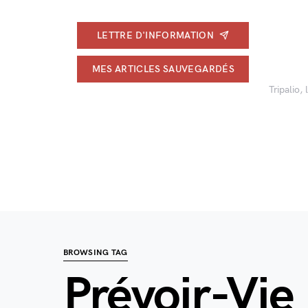
LETTRE D'INFORMATION
MES ARTICLES SAUVEGARDÉS
Tripalio,
BROWSING TAG
Prévoir-Vie