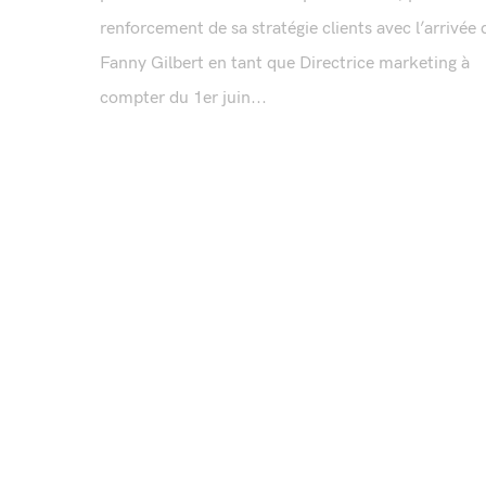
renforcement de sa stratégie clients avec l’arrivée 
Fanny Gilbert en tant que Directrice marketing à
compter du 1er juin...