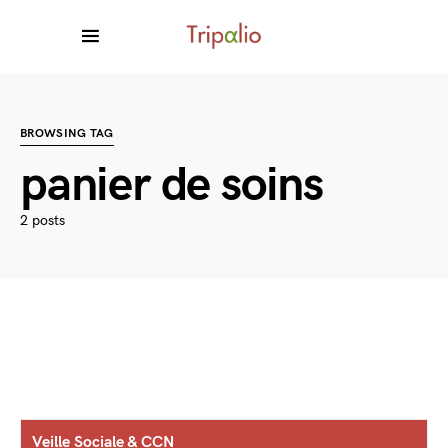
BROWSING TAG
panier de soins
2 posts
Veille Sociale & CCN