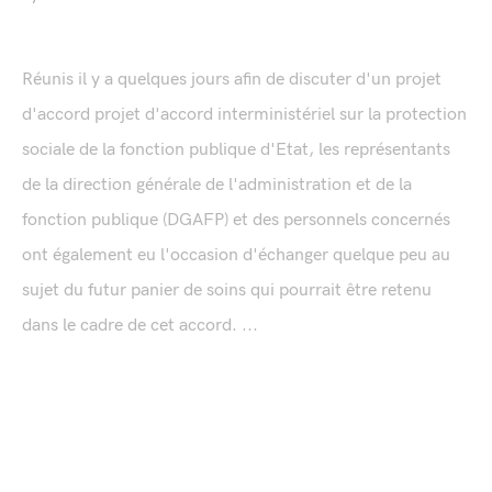
Réunis il y a quelques jours afin de discuter d'un projet
d'accord projet d'accord interministériel sur la protection
sociale de la fonction publique d'Etat, les représentants
de la direction générale de l'administration et de la
fonction publique (DGAFP) et des personnels concernés
ont également eu l'occasion d'échanger quelque peu au
sujet du futur panier de soins qui pourrait être retenu
dans le cadre de cet accord. ...