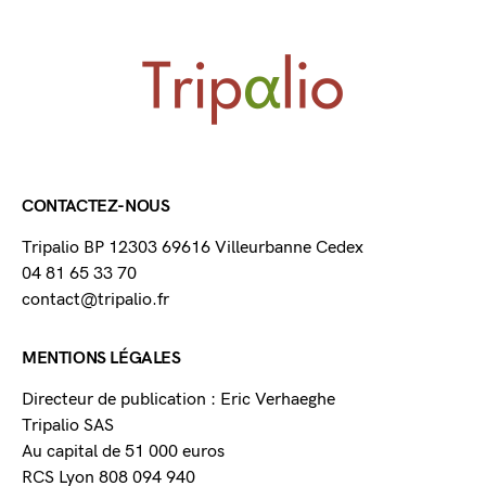
CONTACTEZ-NOUS
Tripalio BP 12303 69616 Villeurbanne Cedex
04 81 65 33 70
contact@tripalio.fr
MENTIONS LÉGALES
Directeur de publication : Eric Verhaeghe
Tripalio SAS
Au capital de 51 000 euros
RCS Lyon 808 094 940