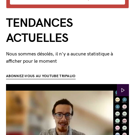
TENDANCES
ACTUELLES
Nous sommes désolés, il n'y a aucune statistique à
afficher pour le moment
ABONNEZ-VOUS AU YOUTUBE TRIPALIO