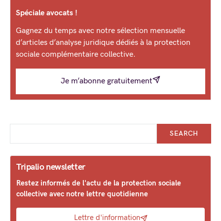
Spéciale avocats !
Gagnez du temps avec notre sélection mensuelle
d’articles d’analyse juridique dédiés à la protection
sociale complémentaire collective.
Je m’abonne gratuitement
SEARCH
Tripalio newsletter
Restez informés de l'actu de la protection sociale
collective avec notre lettre quotidienne
Lettre d'information