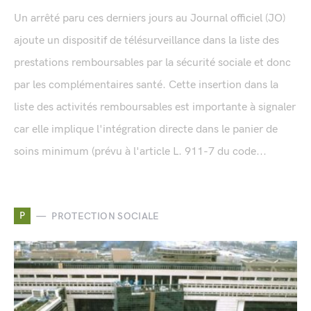
Un arrêté paru ces derniers jours au Journal officiel (JO)
ajoute un dispositif de télésurveillance dans la liste des
prestations remboursables par la sécurité sociale et donc
par les complémentaires santé. Cette insertion dans la
liste des activités remboursables est importante à signaler
car elle implique l'intégration directe dans le panier de
soins minimum (prévu à l'article L. 911-7 du code...
P
PROTECTION SOCIALE