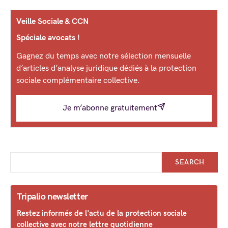
Veille Sociale & CCN
Spéciale avocats !
Gagnez du temps avec notre sélection mensuelle
d’articles d’analyse juridique dédiés à la protection
sociale complémentaire collective.
Je m’abonne gratuitement
SEARCH
Tripalio newsletter
Restez informés de l'actu de la protection sociale
collective avec notre lettre quotidienne