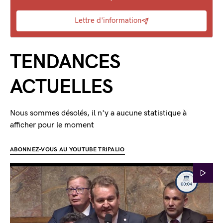
Lettre d'information
TENDANCES
ACTUELLES
Nous sommes désolés, il n'y a aucune statistique à
afficher pour le moment
ABONNEZ-VOUS AU YOUTUBE TRIPALIO