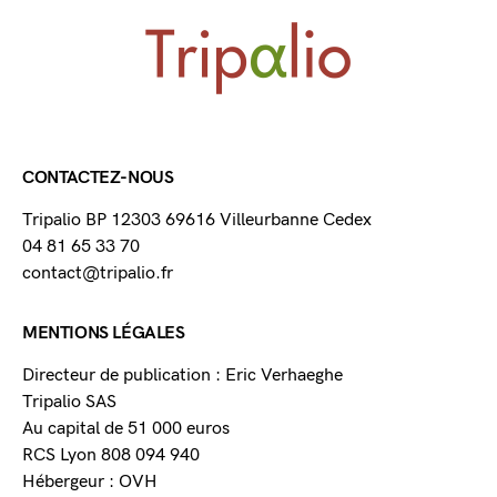
CONTACTEZ-NOUS
Tripalio BP 12303 69616 Villeurbanne Cedex
04 81 65 33 70
contact@tripalio.fr
MENTIONS LÉGALES
Directeur de publication : Eric Verhaeghe
Tripalio SAS
Au capital de 51 000 euros
RCS Lyon 808 094 940
Hébergeur : OVH