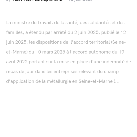
La ministre du travail, de la santé, des solidarités et des
familles, a étendu par arrêté du 2 juin 2025, publié le 12
juin 2025, les dispositions de l'accord territorial (Seine-
et-Marne) du 10 mars 2025 à l'accord autonome du 19
avril 2022 portant sur la mise en place d'une indemnité de
repas de jour dans les entreprises relevant du champ
d'application de la métallurgie en Seine-et-Marne (...