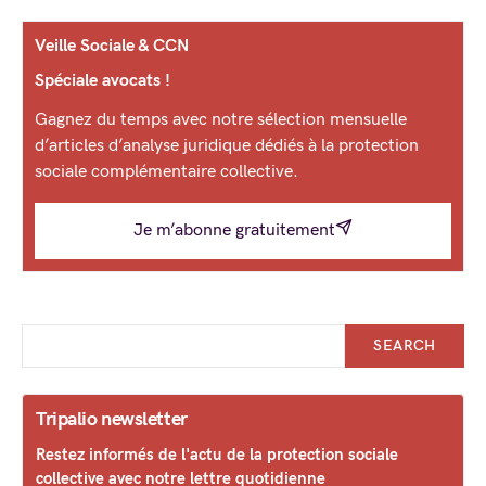
Veille Sociale & CCN
Spéciale avocats !
Gagnez du temps avec notre sélection mensuelle
d’articles d’analyse juridique dédiés à la protection
sociale complémentaire collective.
Je m’abonne gratuitement
SEARCH
Tripalio newsletter
Restez informés de l'actu de la protection sociale
collective avec notre lettre quotidienne