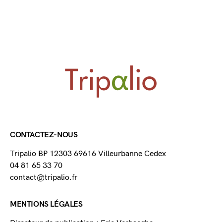
CONTACTEZ-NOUS
Tripalio BP 12303 69616 Villeurbanne Cedex
04 81 65 33 70
contact@tripalio.fr
MENTIONS LÉGALES