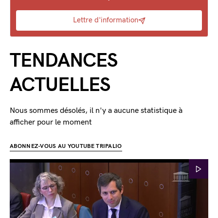
Lettre d'information
TENDANCES
ACTUELLES
Nous sommes désolés, il n'y a aucune statistique à
afficher pour le moment
ABONNEZ-VOUS AU YOUTUBE TRIPALIO