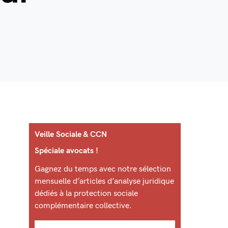
Veille Sociale & CCN
Spéciale avocats !
Gagnez du temps avec notre sélection
mensuelle d’articles d’analyse juridique
dédiés à la protection sociale
complémentaire collective.