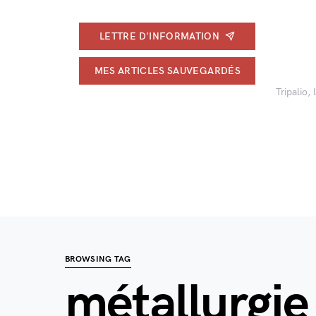
LETTRE D'INFORMATION
MES ARTICLES SAUVEGARDÉS
Tripalio,
BROWSING TAG
métallurgie