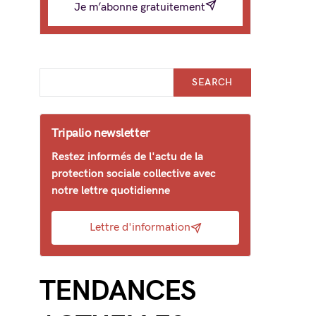
Je m’abonne gratuitement
SEARCH
Tripalio newsletter
Restez informés de l'actu de la
protection sociale collective avec
notre lettre quotidienne
Lettre d'information
TENDANCES