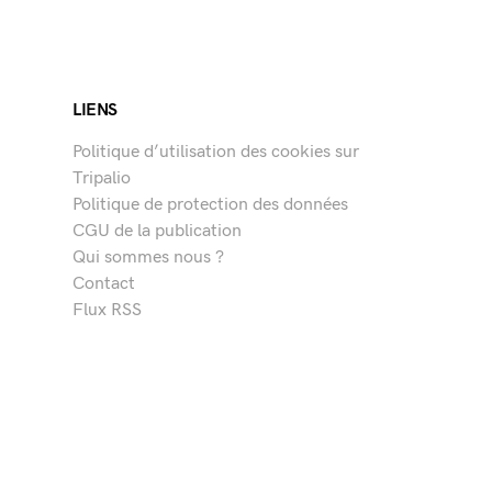
LIENS
Politique d’utilisation des cookies sur
Tripalio
Politique de protection des données
CGU de la publication
Qui sommes nous ?
Contact
Flux RSS