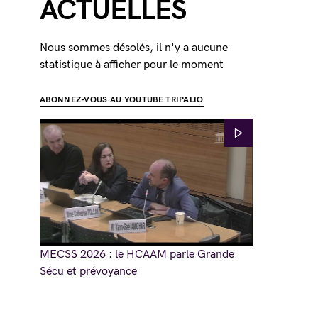
ACTUELLES
Nous sommes désolés, il n'y a aucune
statistique à afficher pour le moment
ABONNEZ-VOUS AU YOUTUBE TRIPALIO
MECSS 2026 : le HCAAM parle Grande
Sécu et prévoyance