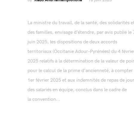
La ministre du travail, de la santé, des solidarités e
des familles, envisage d’étendre, par avis publié le 
juin 2025, les dispositions de deux accords
territoriaux (Occitanie Adour-Pyrénées) du 4 févrie
2025 relatifs à la détermination de la valeur de poi
pour le calcul de la prime d'ancienneté, à compter
1er février 2025 et aux indemnités de repas de jou
des salariés en équipe, conclus dans le cadre de
la convention...