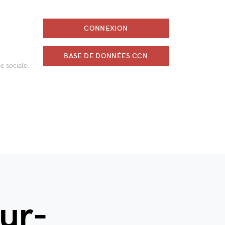
CONNEXION
BASE DE DONNÉES CCN
e sociale.
our-