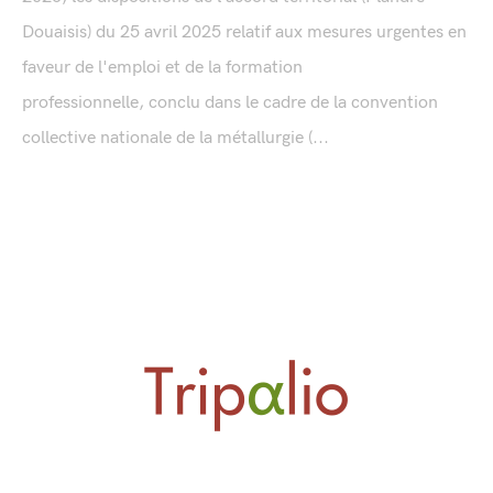
Douaisis) du 25 avril 2025 relatif aux mesures urgentes en
faveur de l'emploi et de la formation
professionnelle, conclu dans le cadre de la convention
collective nationale de la métallurgie (...