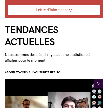
Lettre d'information
TENDANCES
ACTUELLES
Nous sommes désolés, il n'y a aucune statistique à
afficher pour le moment
ABONNEZ-VOUS AU YOUTUBE TRIPALIO