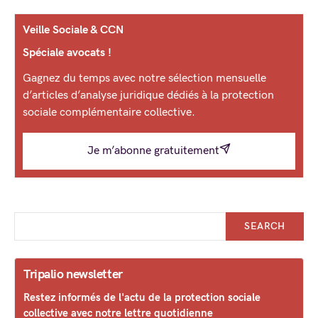
Veille Sociale & CCN
Spéciale avocats !
Gagnez du temps avec notre sélection mensuelle
d’articles d’analyse juridique dédiés à la protection
sociale complémentaire collective.
Je m’abonne gratuitement
SEARCH
Tripalio newsletter
Restez informés de l'actu de la protection sociale
collective avec notre lettre quotidienne