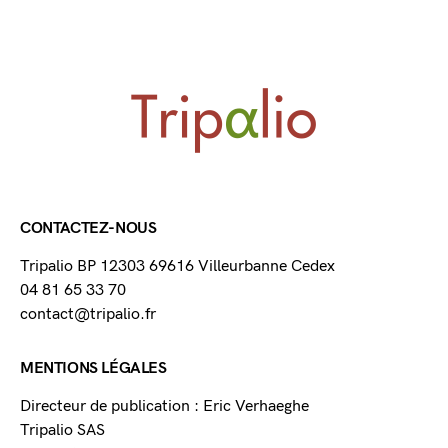
CONTACTEZ-NOUS
Tripalio BP 12303 69616 Villeurbanne Cedex
04 81 65 33 70
contact@tripalio.fr
MENTIONS LÉGALES
Directeur de publication : Eric Verhaeghe
Tripalio SAS