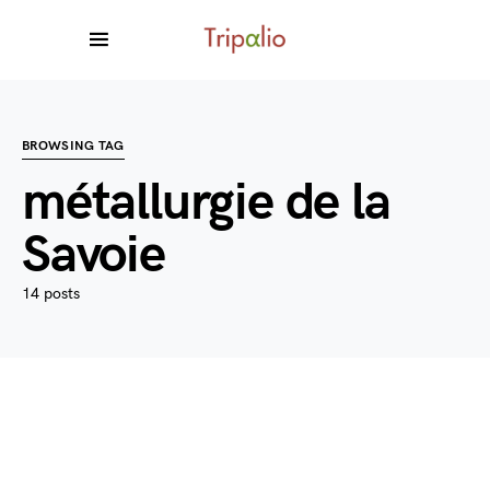
BROWSING TAG
métallurgie de la
Savoie
14 posts