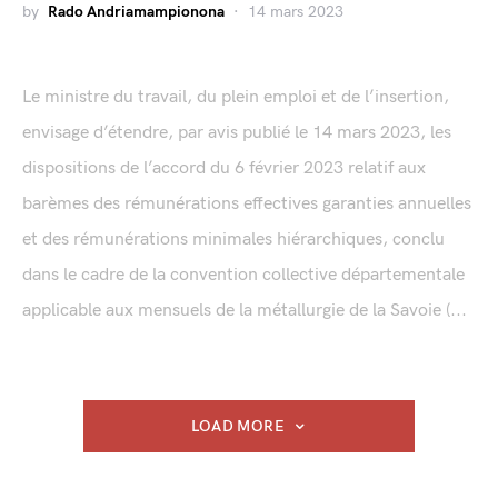
by
Rado Andriamampionona
14 mars 2023
Le ministre du travail, du plein emploi et de l’insertion,
envisage d’étendre, par avis publié le 14 mars 2023, les
dispositions de l’accord du 6 février 2023 relatif aux
barèmes des rémunérations effectives garanties annuelles
et des rémunérations minimales hiérarchiques, conclu
dans le cadre de la convention collective départementale
applicable aux mensuels de la métallurgie de la Savoie (...
LOAD MORE