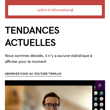
Lettre d'information
TENDANCES
ACTUELLES
Nous sommes désolés, il n'y a aucune statistique à
afficher pour le moment
ABONNEZ-VOUS AU YOUTUBE TRIPALIO