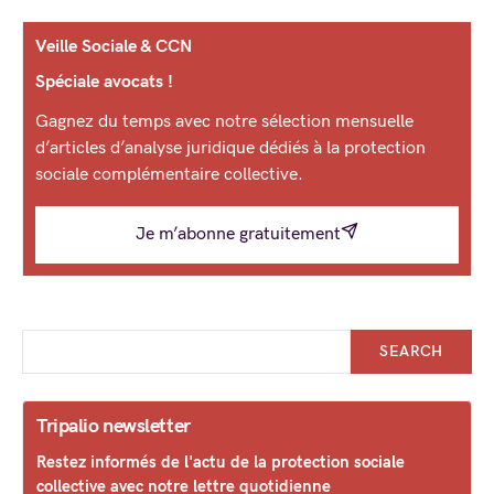
Veille Sociale & CCN
Spéciale avocats !
Gagnez du temps avec notre sélection mensuelle
d’articles d’analyse juridique dédiés à la protection
sociale complémentaire collective.
Je m’abonne gratuitement
SEARCH
Tripalio newsletter
Restez informés de l'actu de la protection sociale
collective avec notre lettre quotidienne