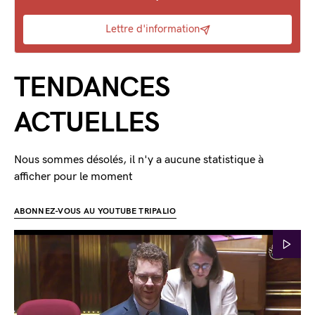
Lettre d'information
TENDANCES
ACTUELLES
Nous sommes désolés, il n'y a aucune statistique à
afficher pour le moment
ABONNEZ-VOUS AU YOUTUBE TRIPALIO