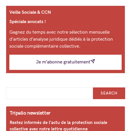
Veille Sociale & CCN
Spéciale avocats !
Gagnez du temps avec notre sélection mensuelle
d’articles d’analyse juridique dédiés à la protection
sociale complémentaire collective.
Je m’abonne gratuitement
SEARCH
Tripalio newsletter
Restez informés de l'actu de la protection sociale
collective avec notre lettre quotidienne