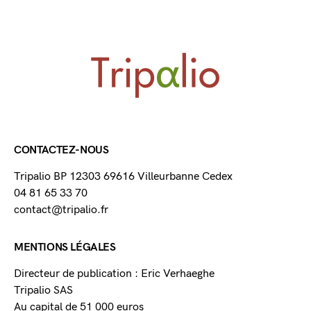
CONTACTEZ-NOUS
Tripalio BP 12303 69616 Villeurbanne Cedex
04 81 65 33 70
contact@tripalio.fr
MENTIONS LÉGALES
Directeur de publication : Eric Verhaeghe
Tripalio SAS
Au capital de 51 000 euros