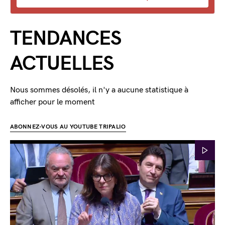
TENDANCES
ACTUELLES
Nous sommes désolés, il n'y a aucune statistique à
afficher pour le moment
ABONNEZ-VOUS AU YOUTUBE TRIPALIO