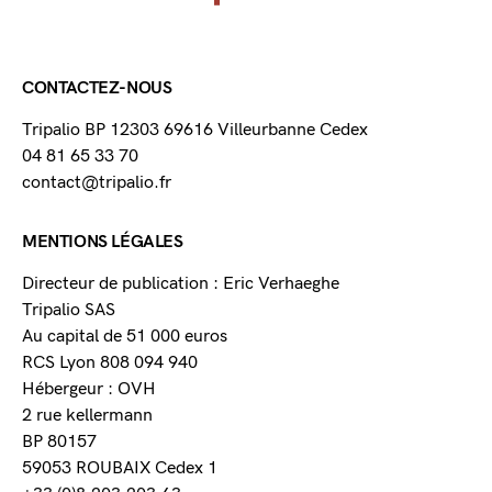
CONTACTEZ-NOUS
Tripalio BP 12303 69616 Villeurbanne Cedex
04 81 65 33 70
contact@tripalio.fr
MENTIONS LÉGALES
Directeur de publication : Eric Verhaeghe
Tripalio SAS
Au capital de 51 000 euros
RCS Lyon 808 094 940
Hébergeur : OVH
2 rue kellermann
BP 80157
59053 ROUBAIX Cedex 1