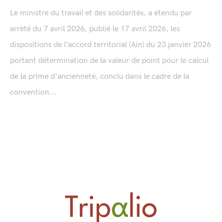
Le ministre du travail et des solidarités, a étendu par
arrêté du 7 avril 2026, publié le 17 avril 2026, les
dispositions de l’accord territorial (Ain) du 23 janvier 2026
portant détermination de la valeur de point pour le calcul
de la prime d'ancienneté, conclu dans le cadre de la
convention...