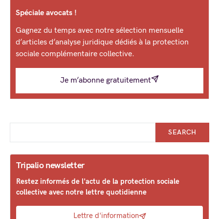
Spéciale avocats !
Gagnez du temps avec notre sélection mensuelle
d’articles d’analyse juridique dédiés à la protection
sociale complémentaire collective.
Je m’abonne gratuitement
SEARCH
Tripalio newsletter
Restez informés de l'actu de la protection sociale
collective avec notre lettre quotidienne
Lettre d'information