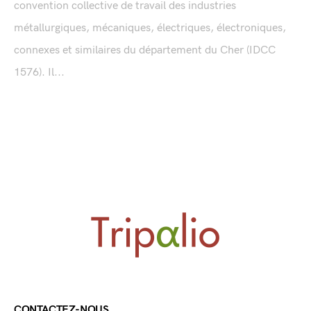
convention collective de travail des industries
métallurgiques, mécaniques, électriques, électroniques,
connexes et similaires du département du Cher (IDCC
1576). Il...
CONTACTEZ-NOUS