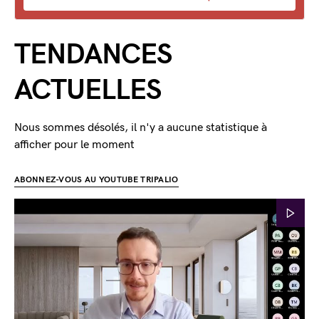
TENDANCES
ACTUELLES
Nous sommes désolés, il n'y a aucune statistique à
afficher pour le moment
ABONNEZ-VOUS AU YOUTUBE TRIPALIO