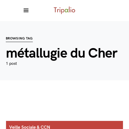
BROWSING TAG
métallugie du Cher
1 post
Veille Sociale & CCN