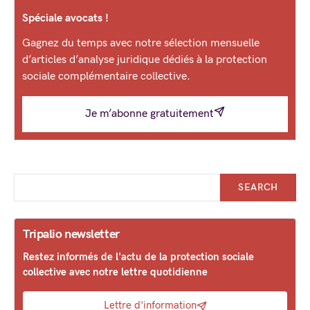
Spéciale avocats !
Gagnez du temps avec notre sélection mensuelle
d’articles d’analyse juridique dédiés à la protection
sociale complémentaire collective.
Je m’abonne gratuitement
SEARCH
Tripalio newsletter
Restez informés de l'actu de la protection sociale
collective avec notre lettre quotidienne
Lettre d'information