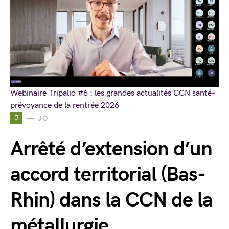
Webinaire Tripalio #6 : les grandes actualités CCN santé-
prévoyance de la rentrée 2026
J
JO
Arrêté d’extension d’un
accord territorial (Bas-
Rhin) dans la CCN de la
métallurgie