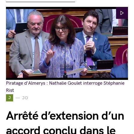
Piratage d'Almerys : Nathalie Goulet interroge Stéphanie
Rist
J
JO
Arrêté d’extension d’un
accord conclu dans le