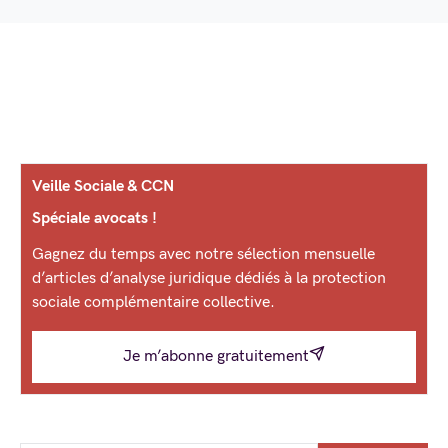
Veille Sociale & CCN
Spéciale avocats !
Gagnez du temps avec notre sélection mensuelle
d’articles d’analyse juridique dédiés à la protection
sociale complémentaire collective.
Je m’abonne gratuitement