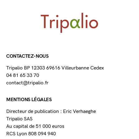
CONTACTEZ-NOUS
Tripalio BP 12303 69616 Villeurbanne Cedex
04 81 65 33 70
contact@tripalio.fr
MENTIONS LÉGALES
Directeur de publication : Eric Verhaeghe
Tripalio SAS
Au capital de 51 000 euros
RCS Lyon 808 094 940