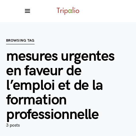
BROWSING TAG
mesures urgentes
en faveur de
l’emploi et de la
formation
professionnelle
3 posts