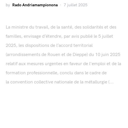
by
Rado Andriamampionona
7 juillet 2025
La ministre du travail, de la santé, des solidarités et des
familles, envisage d’étendre, par avis publié le 5 juillet
2025, les dispositions de l’accord territorial
(arrondissements de Rouen et de Dieppe) du 10 juin 2025
relatif aux mesures urgentes en faveur de l'emploi et de la
formation professionnelle, conclu dans le cadre de
la convention collective nationale de la métallurgie (...