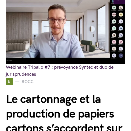
Webinaire Tripalio #7 : prévoyance Syntec et duo de
jurisprudences
B
BOCC
Le cartonnage et la
production de papiers
cartons s’accordent sur