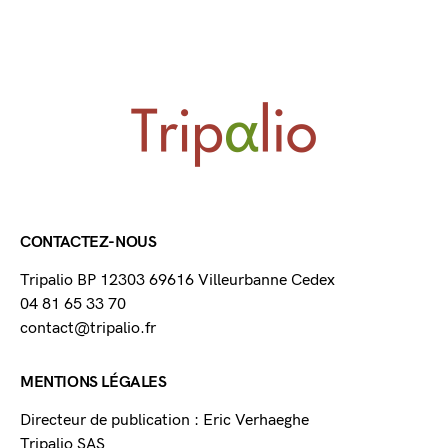
CONTACTEZ-NOUS
Tripalio BP 12303 69616 Villeurbanne Cedex
04 81 65 33 70
contact@tripalio.fr
MENTIONS LÉGALES
Directeur de publication : Eric Verhaeghe
Tripalio SAS