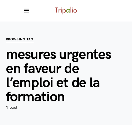
BROWSING TAG
mesures urgentes
en faveur de
l’emploi et de la
formation
1 post