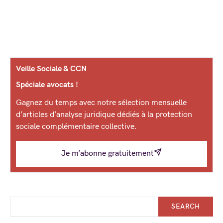
Veille Sociale & CCN
Spéciale avocats !
Gagnez du temps avec notre sélection mensuelle
d’articles d’analyse juridique dédiés à la protection
sociale complémentaire collective.
Je m’abonne gratuitement
SEARCH