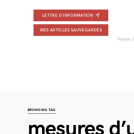
LETTRE D'INFORMATION
MES ARTICLES SAUVEGARDÉS
Tripalio,
BROWSING TAG
mesures d’