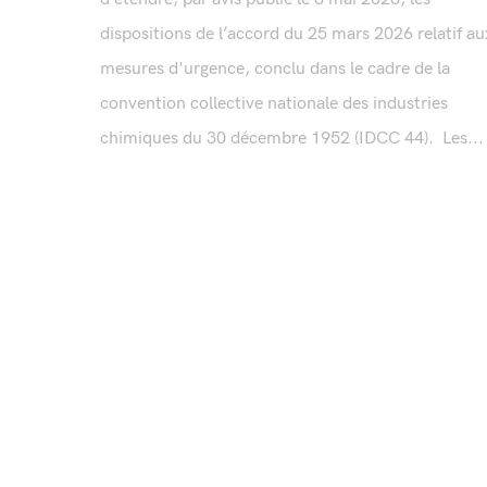
dispositions de l’accord du 25 mars 2026 relatif au
mesures d'urgence, conclu dans le cadre de la
convention collective nationale des industries
chimiques du 30 décembre 1952 (IDCC 44). Les...