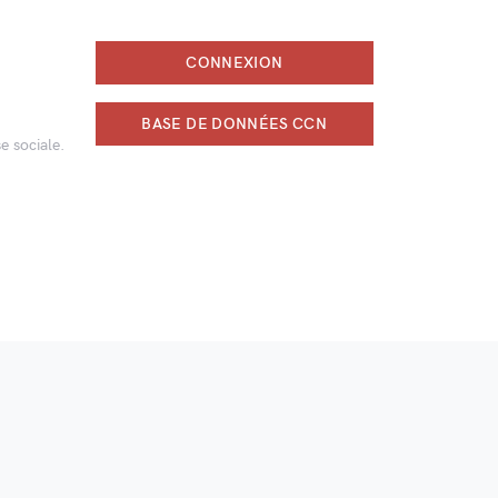
CONNEXION
BASE DE DONNÉES CCN
e sociale.