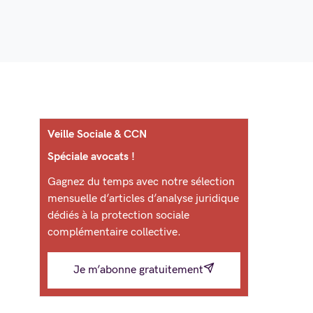
Veille Sociale & CCN
Spéciale avocats !
Gagnez du temps avec notre sélection
mensuelle d’articles d’analyse juridique
dédiés à la protection sociale
complémentaire collective.
Je m’abonne gratuitement