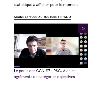
statistique à afficher pour le moment
ABONNEZ-VOUS AU YOUTUBE TRIPALIO
Le pouls des CCN #7 : PSC, Alan et
agréments de catégories objectives