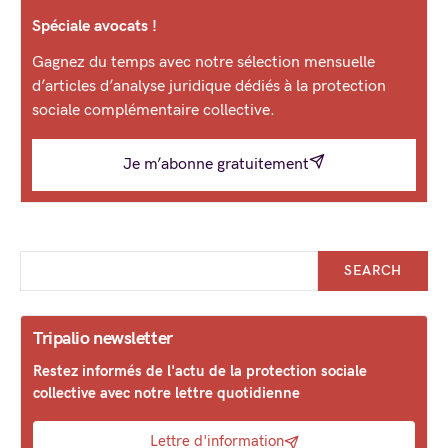
Spéciale avocats !
Gagnez du temps avec notre sélection mensuelle
d’articles d’analyse juridique dédiés à la protection
sociale complémentaire collective.
Je m’abonne gratuitement
SEARCH
Tripalio newsletter
Restez informés de l'actu de la protection sociale
collective avec notre lettre quotidienne
Lettre d'information