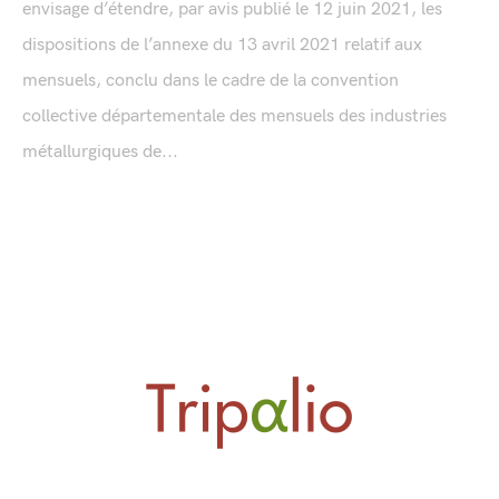
envisage d’étendre, par avis publié le 12 juin 2021, les
dispositions de l’annexe du 13 avril 2021 relatif aux
mensuels, conclu dans le cadre de la convention
collective départementale des mensuels des industries
métallurgiques de...