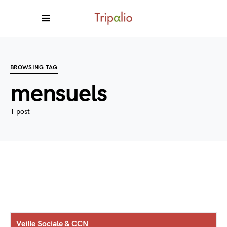
BROWSING TAG
mensuels
1 post
Veille Sociale & CCN