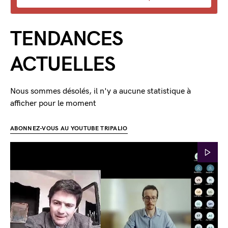
TENDANCES
ACTUELLES
Nous sommes désolés, il n'y a aucune statistique à
afficher pour le moment
ABONNEZ-VOUS AU YOUTUBE TRIPALIO