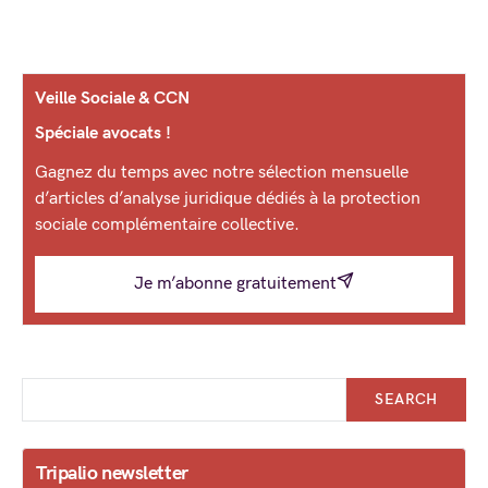
Veille Sociale & CCN
Spéciale avocats !
Gagnez du temps avec notre sélection mensuelle
d’articles d’analyse juridique dédiés à la protection
sociale complémentaire collective.
Je m’abonne gratuitement
SEARCH
Tripalio newsletter