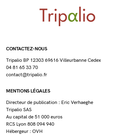
CONTACTEZ-NOUS
Tripalio BP 12303 69616 Villeurbanne Cedex
04 81 65 33 70
contact@tripalio.fr
MENTIONS LÉGALES
Directeur de publication : Eric Verhaeghe
Tripalio SAS
Au capital de 51 000 euros
RCS Lyon 808 094 940
Hébergeur : OVH