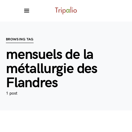
BROWSING TAG
mensuels de la
métallurgie des
Flandres
1 post