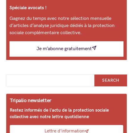
Spéciale avocats !
Gagnez du temps avec notre sélection mensuelle
d’articles d’analyse juridique dédiés à la protection
sociale complémentaire collective.
Je m’abonne gratuitement
SEARCH
Tripalio newsletter
Restez informés de l'actu de la protection sociale
collective avec notre lettre quotidienne
Lettre d'information