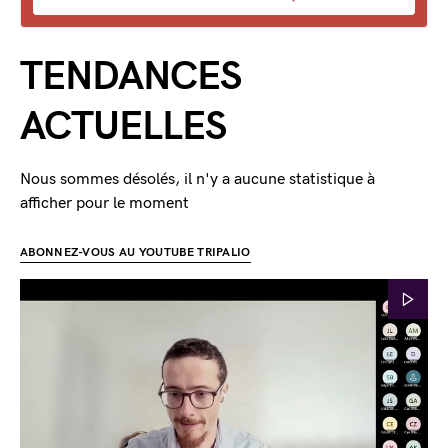
TENDANCES
ACTUELLES
Nous sommes désolés, il n'y a aucune statistique à
afficher pour le moment
ABONNEZ-VOUS AU YOUTUBE TRIPALIO