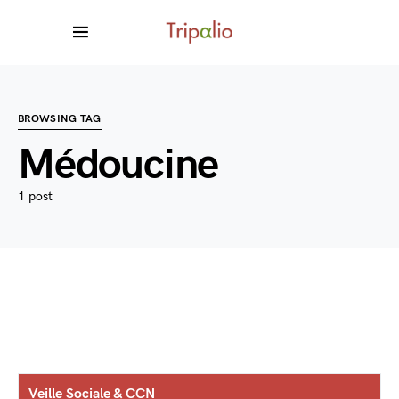
BROWSING TAG
Médoucine
1 post
Veille Sociale & CCN