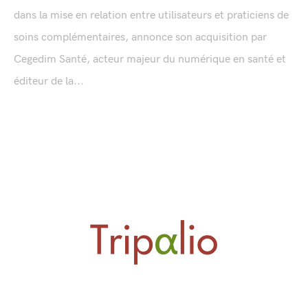
dans la mise en relation entre utilisateurs et praticiens de
soins complémentaires, annonce son acquisition par
Cegedim Santé, acteur majeur du numérique en santé et
éditeur de la...