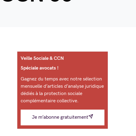
Veille Sociale & CCN
Spéciale avocats !
Gagnez du temps avec notre sélection
mensuelle d’articles d’analyse juridique
dédiés à la protection sociale
complémentaire collective.
Je m’abonne gratuitement