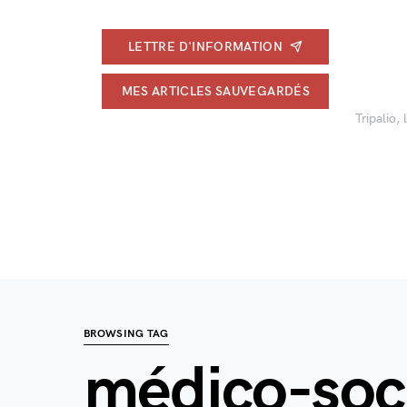
LETTRE D'INFORMATION
MES ARTICLES SAUVEGARDÉS
Tripalio,
BROWSING TAG
médico-soci