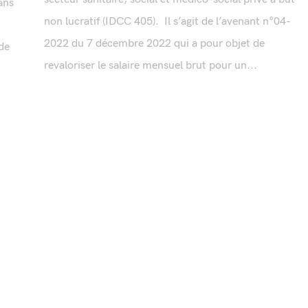
ans
non lucratif (IDCC 405). Il s’agit de l’avenant n°04-
2022 du 7 décembre 2022 qui a pour objet de
 de
revaloriser le salaire mensuel brut pour un...