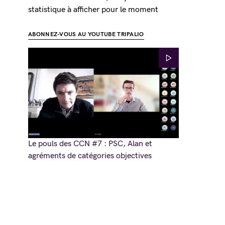
statistique à afficher pour le moment
ABONNEZ-VOUS AU YOUTUBE TRIPALIO
Le pouls des CCN #7 : PSC, Alan et
agréments de catégories objectives