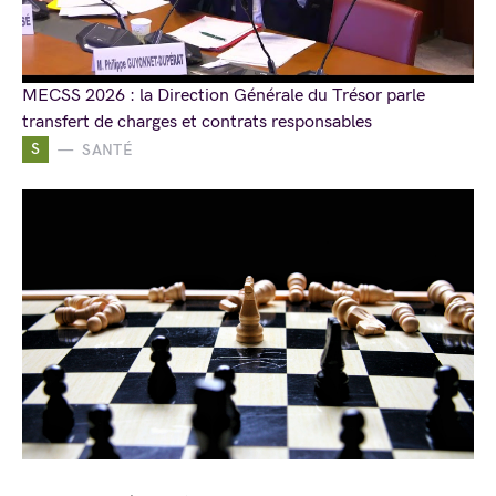
MECSS 2026 : la Direction Générale du Trésor parle
transfert de charges et contrats responsables
S
SANTÉ