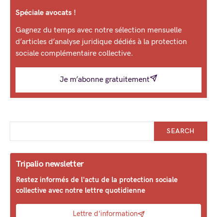
Spéciale avocats !
Gagnez du temps avec notre sélection mensuelle
d’articles d’analyse juridique dédiés à la protection
sociale complémentaire collective.
Je m’abonne gratuitement
SEARCH
Tripalio newsletter
Restez informés de l'actu de la protection sociale
collective avec notre lettre quotidienne
Lettre d'information