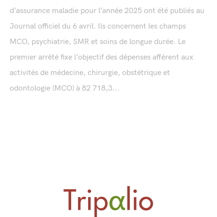
d’assurance maladie pour l’année 2025 ont été publiés au
Journal officiel du 6 avril. Ils concernent les champs
MCO, psychiatrie, SMR et soins de longue durée. Le
premier arrêté fixe l’objectif des dépenses afférent aux
activités de médecine, chirurgie, obstétrique et
odontologie (MCO) à 82 718,3...