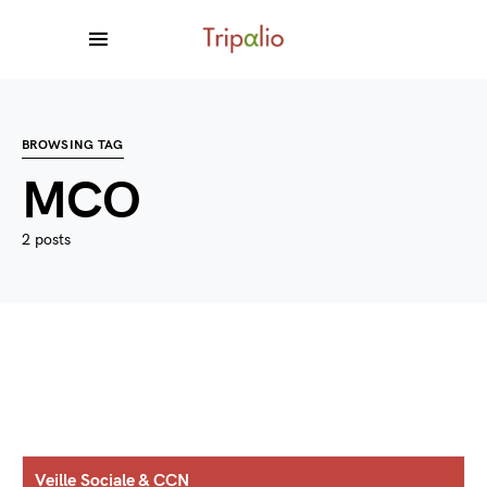
BROWSING TAG
MCO
2 posts
Veille Sociale & CCN