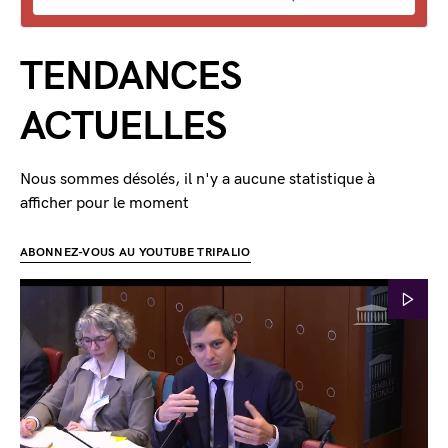
TENDANCES
ACTUELLES
Nous sommes désolés, il n'y a aucune statistique à
afficher pour le moment
ABONNEZ-VOUS AU YOUTUBE TRIPALIO