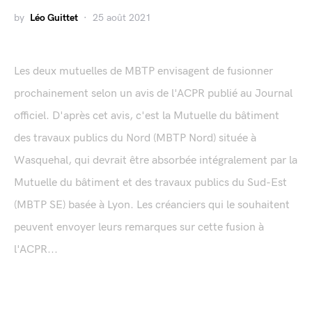
by
Léo Guittet
25 août 2021
Les deux mutuelles de MBTP envisagent de fusionner
prochainement selon un avis de l'ACPR publié au Journal
officiel. D'après cet avis, c'est la Mutuelle du bâtiment
des travaux publics du Nord (MBTP Nord) située à
Wasquehal, qui devrait être absorbée intégralement par la
Mutuelle du bâtiment et des travaux publics du Sud-Est
(MBTP SE) basée à Lyon. Les créanciers qui le souhaitent
peuvent envoyer leurs remarques sur cette fusion à
l'ACPR...