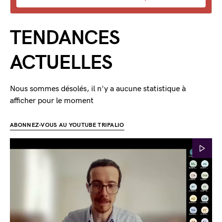
TENDANCES
ACTUELLES
Nous sommes désolés, il n'y a aucune statistique à
afficher pour le moment
ABONNEZ-VOUS AU YOUTUBE TRIPALIO