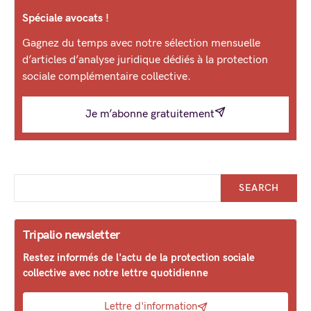
Spéciale avocats !
Gagnez du temps avec notre sélection mensuelle
d’articles d’analyse juridique dédiés à la protection
sociale complémentaire collective.
Je m’abonne gratuitement
SEARCH
Tripalio newsletter
Restez informés de l'actu de la protection sociale
collective avec notre lettre quotidienne
Lettre d'information