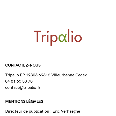
CONTACTEZ-NOUS
Tripalio BP 12303 69616 Villeurbanne Cedex
04 81 65 33 70
contact@tripalio.fr
MENTIONS LÉGALES
Directeur de publication : Eric Verhaeghe