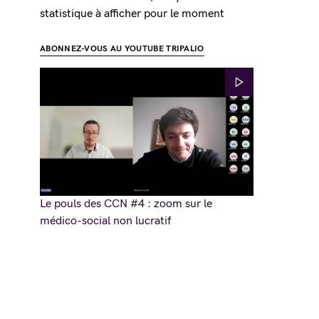
statistique à afficher pour le moment
ABONNEZ-VOUS AU YOUTUBE TRIPALIO
Le pouls des CCN #4 : zoom sur le
médico-social non lucratif