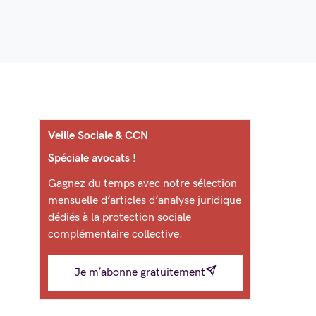
Veille Sociale & CCN
Spéciale avocats !
Gagnez du temps avec notre sélection
mensuelle d’articles d’analyse juridique
dédiés à la protection sociale
complémentaire collective.
Je m’abonne gratuitement