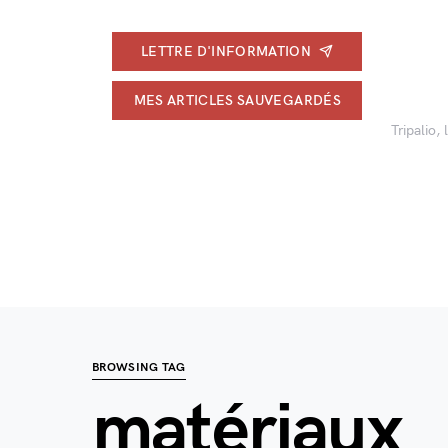
LETTRE D'INFORMATION
MES ARTICLES SAUVEGARDÉS
Tripalio,
BROWSING TAG
matériaux