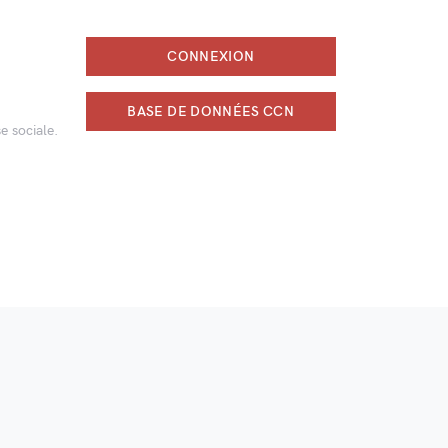
CONNEXION
BASE DE DONNÉES CCN
e sociale.