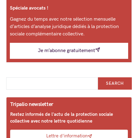
Spéciale avocats !
Gagnez du temps avec notre sélection mensuelle
d’articles d’analyse juridique dédiés à la protection
sociale complémentaire collective.
Je m’abonne gratuitement
SEARCH
Tripalio newsletter
Restez informés de l'actu de la protection sociale
collective avec notre lettre quotidienne
Lettre d'information