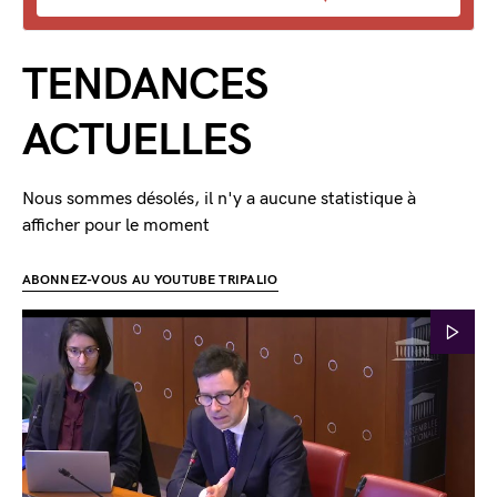
TENDANCES
ACTUELLES
Nous sommes désolés, il n'y a aucune statistique à
afficher pour le moment
ABONNEZ-VOUS AU YOUTUBE TRIPALIO