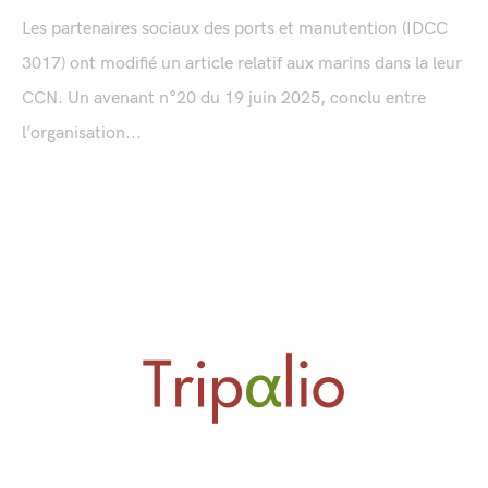
Les partenaires sociaux des ports et manutention (IDCC
3017) ont modifié un article relatif aux marins dans la leur
CCN. Un avenant n°20 du 19 juin 2025, conclu entre
l’organisation...