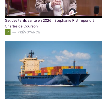
Gel des tarifs santé en 2026 : Stéphanie Rist répond à
Charles de Courson
P
PRÉVOYANCE