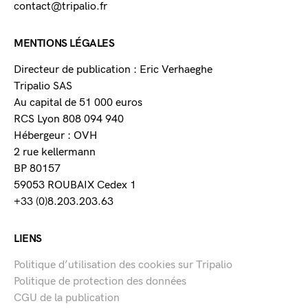
contact@tripalio.fr
MENTIONS LÉGALES
Directeur de publication : Eric Verhaeghe
Tripalio SAS
Au capital de 51 000 euros
RCS Lyon 808 094 940
Hébergeur : OVH
2 rue kellermann
BP 80157
59053 ROUBAIX Cedex 1
+33 (0)8.203.203.63
LIENS
Politique d’utilisation des cookies sur Tripalio
Politique de protection des données
CGU de la publication