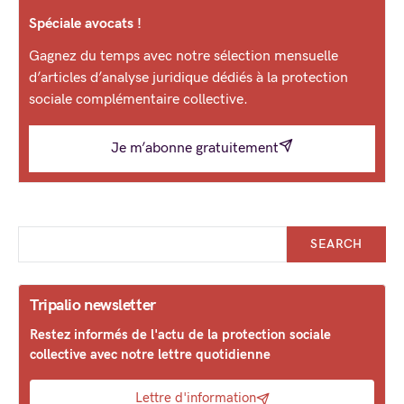
Spéciale avocats !
Gagnez du temps avec notre sélection mensuelle
d’articles d’analyse juridique dédiés à la protection
sociale complémentaire collective.
Je m’abonne gratuitement
SEARCH
Tripalio newsletter
Restez informés de l'actu de la protection sociale
collective avec notre lettre quotidienne
Lettre d'information