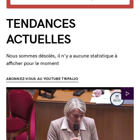
TENDANCES
ACTUELLES
Nous sommes désolés, il n'y a aucune statistique à
afficher pour le moment
ABONNEZ-VOUS AU YOUTUBE TRIPALIO