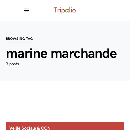
BROWSING TAG
marine marchande
3 posts
Veille Sociale & CCN