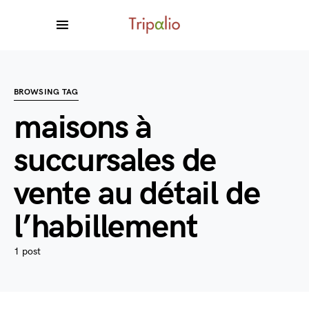
BROWSING TAG
maisons à
succursales de
vente au détail de
l’habillement
1 post