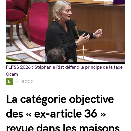
PLFSS 2026 : Stéphanie Rist défend le principe de la taxe
Ocam
B
BOCC
La catégorie objective
des « ex-article 36 »
revue dans les maisons