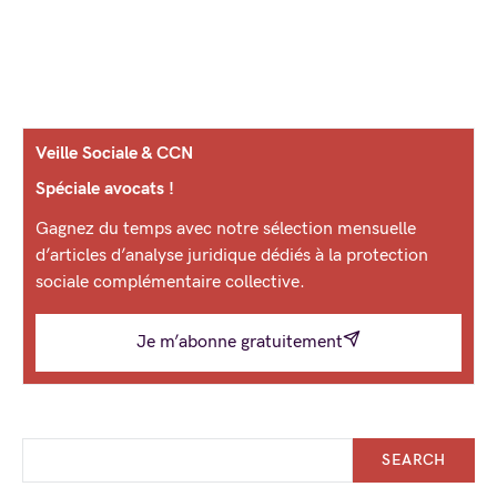
Veille Sociale & CCN
Spéciale avocats !
Gagnez du temps avec notre sélection mensuelle
d’articles d’analyse juridique dédiés à la protection
sociale complémentaire collective.
Je m’abonne gratuitement
SEARCH