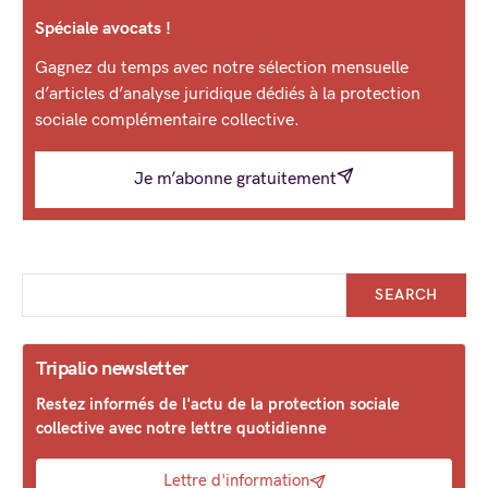
Spéciale avocats !
Gagnez du temps avec notre sélection mensuelle
d’articles d’analyse juridique dédiés à la protection
sociale complémentaire collective.
Je m’abonne gratuitement
SEARCH
Tripalio newsletter
Restez informés de l'actu de la protection sociale
collective avec notre lettre quotidienne
Lettre d'information