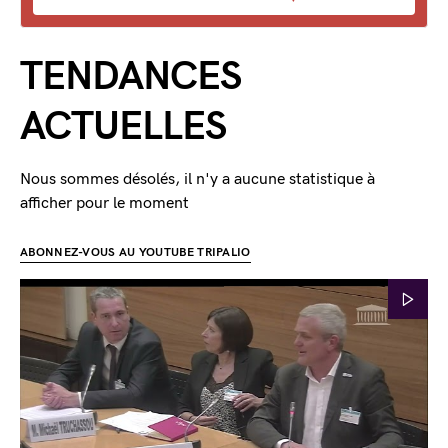
TENDANCES
ACTUELLES
Nous sommes désolés, il n'y a aucune statistique à
afficher pour le moment
ABONNEZ-VOUS AU YOUTUBE TRIPALIO