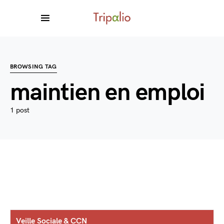
BROWSING TAG
maintien en emploi
1 post
Veille Sociale & CCN