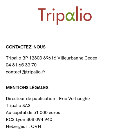
CONTACTEZ-NOUS
Tripalio BP 12303 69616 Villeurbanne Cedex
04 81 65 33 70
contact@tripalio.fr
MENTIONS LÉGALES
Directeur de publication : Eric Verhaeghe
Tripalio SAS
Au capital de 51 000 euros
RCS Lyon 808 094 940
Hébergeur : OVH