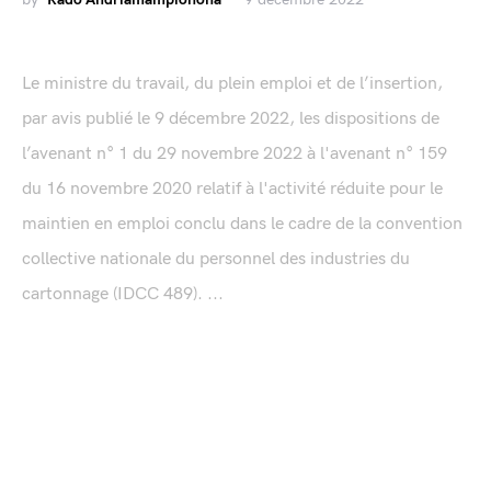
Le ministre du travail, du plein emploi et de l’insertion,
par avis publié le 9 décembre 2022, les dispositions de
l’avenant n° 1 du 29 novembre 2022 à l'avenant n° 159
du 16 novembre 2020 relatif à l'activité réduite pour le
maintien en emploi conclu dans le cadre de la convention
collective nationale du personnel des industries du
cartonnage (IDCC 489). ...