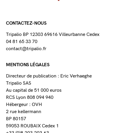
CONTACTEZ-NOUS
Tripalio BP 12303 69616 Villeurbanne Cedex
04 81 65 33 70
contact@tripalio.fr
MENTIONS LÉGALES
Directeur de publication : Eric Verhaeghe
Tripalio SAS
Au capital de 51 000 euros
RCS Lyon 808 094 940
Hébergeur : OVH
2 rue kellermann
BP 80157
59053 ROUBAIX Cedex 1