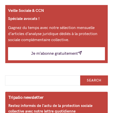
Veille Sociale & CCN
Spéciale avocats !
Gagnez du temps avec notre sélection mensuelle
d’articles d’analyse juridique dédiés à la protection
sociale complémentaire collective.
Je m’abonne gratuitement
SEARCH
Tripalio newsletter
Restez informés de l'actu de la protection sociale
collective avec notre lettre quotidienne