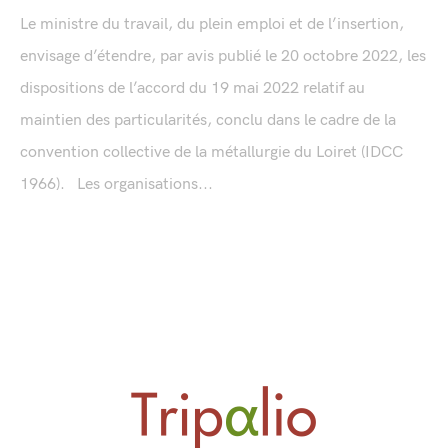
Le ministre du travail, du plein emploi et de l’insertion,
envisage d’étendre, par avis publié le 20 octobre 2022, les
dispositions de l’accord du 19 mai 2022 relatif au
maintien des particularités, conclu dans le cadre de la
convention collective de la métallurgie du Loiret (IDCC
1966). Les organisations...