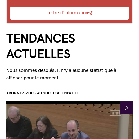
Lettre d'information
TENDANCES
ACTUELLES
Nous sommes désolés, il n'y a aucune statistique à
afficher pour le moment
ABONNEZ-VOUS AU YOUTUBE TRIPALIO