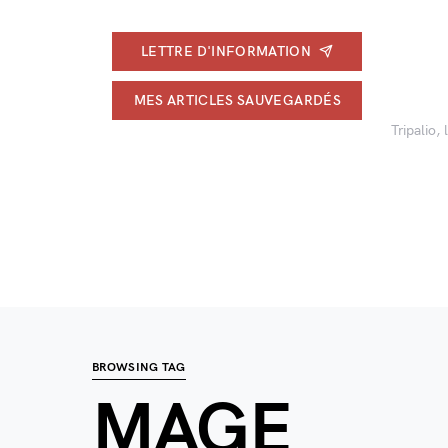
LETTRE D'INFORMATION
MES ARTICLES SAUVEGARDÉS
Tripalio,
BROWSING TAG
MAGE