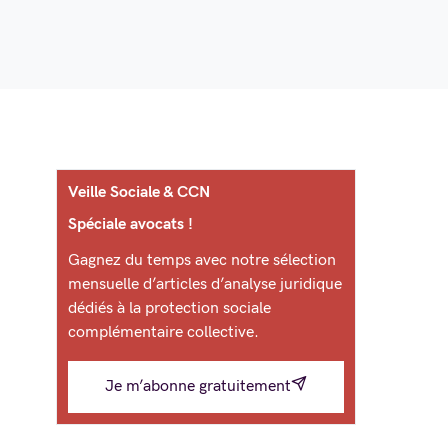
Veille Sociale & CCN
Spéciale avocats !
Gagnez du temps avec notre sélection
mensuelle d’articles d’analyse juridique
dédiés à la protection sociale
complémentaire collective.
Je m’abonne gratuitement