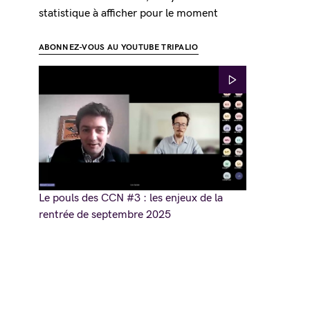
statistique à afficher pour le moment
ABONNEZ-VOUS AU YOUTUBE TRIPALIO
Le pouls des CCN #3 : les enjeux de la
rentrée de septembre 2025