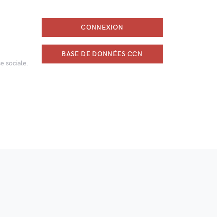
CONNEXION
BASE DE DONNÉES CCN
e sociale.