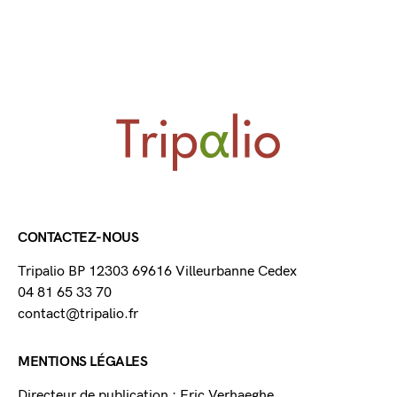
CONTACTEZ-NOUS
Tripalio BP 12303 69616 Villeurbanne Cedex
04 81 65 33 70
contact@tripalio.fr
MENTIONS LÉGALES
Directeur de publication : Eric Verhaeghe