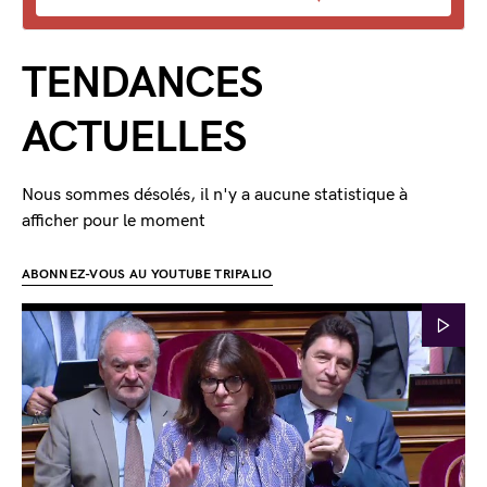
TENDANCES
ACTUELLES
Nous sommes désolés, il n'y a aucune statistique à
afficher pour le moment
ABONNEZ-VOUS AU YOUTUBE TRIPALIO