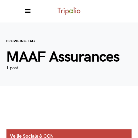
BROWSING TAG
MAAF Assurances
1 post
Veille Sociale & CCN