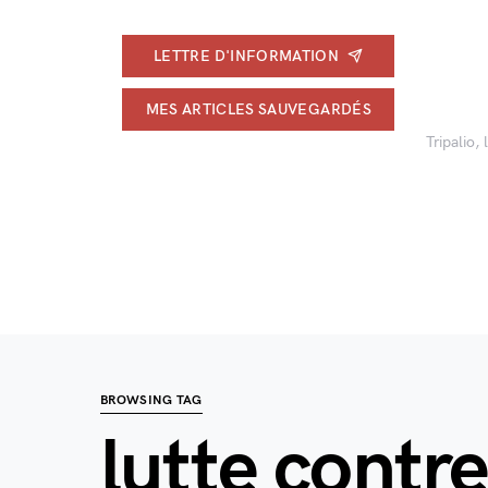
LETTRE D'INFORMATION
MES ARTICLES SAUVEGARDÉS
Tripalio,
BROWSING TAG
lutte contre