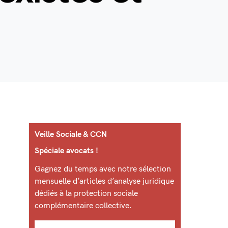
Veille Sociale & CCN
Spéciale avocats !
Gagnez du temps avec notre sélection
mensuelle d’articles d’analyse juridique
dédiés à la protection sociale
complémentaire collective.