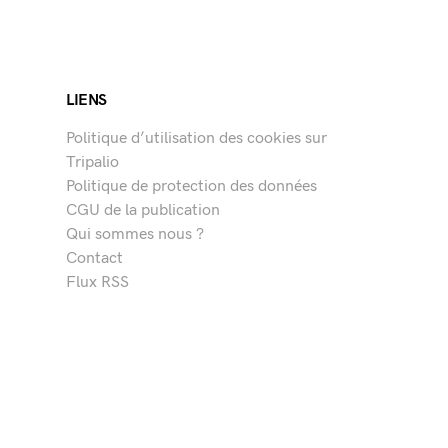
LIENS
Politique d’utilisation des cookies sur
Tripalio
Politique de protection des données
CGU de la publication
Qui sommes nous ?
Contact
Flux RSS