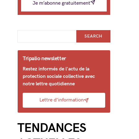
Je m’abonne gratuitement
SEARCH
Tripalio newsletter
Restez informés de l'actu de la
protection sociale collective avec
notre lettre quotidienne
Lettre d'information
TENDANCES