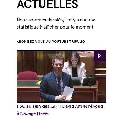
ACTUELLES
Nous sommes désolés, il n'y a aucune
statistique à afficher pour le moment
ABONNEZ-VOUS AU YOUTUBE TRIPALIO
PSC au sein des GIP : David Amiel répond
à Nadège Havet