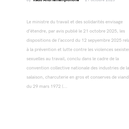
Le ministre du travail et des solidarités envisage
d’étendre, par avis publié le 21 octobre 2025, les
dispositions de l’accord du 12 sepyembre 2025 rela
à la prévention et lutte contre les violences sexiste
sexuelles au travail, conclu dans le cadre de la
convention collective nationale des industries de l
salaison, charcuterie en gros et conserves de vian
du 29 mars 1972 (...