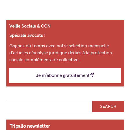
Veille Sociale & CCN
Spéciale avocats !
Gagnez du temps avec notre sélection mensuelle
d’articles d’analyse juridique dédiés à la protection
sociale complémentaire collective.
Je m’abonne gratuitement
SEARCH
Tripalio newsletter