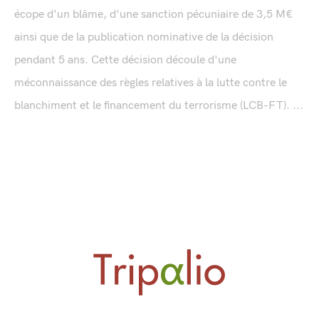
écope d'un blâme, d'une sanction pécuniaire de 3,5 M€
ainsi que de la publication nominative de la décision
pendant 5 ans. Cette décision découle d'une
méconnaissance des règles relatives à la lutte contre le
blanchiment et le financement du terrorisme (LCB-FT). ...