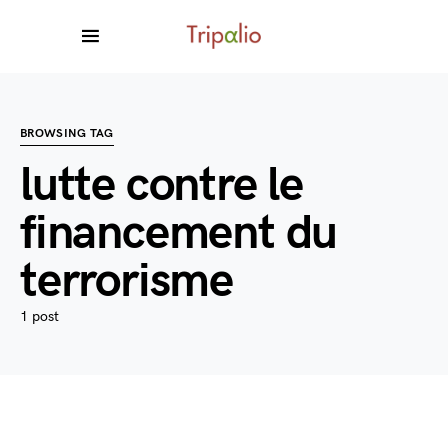
BROWSING TAG
lutte contre le
financement du
terrorisme
1 post