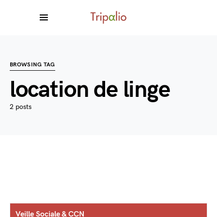
BROWSING TAG
location de linge
2 posts
Veille Sociale & CCN