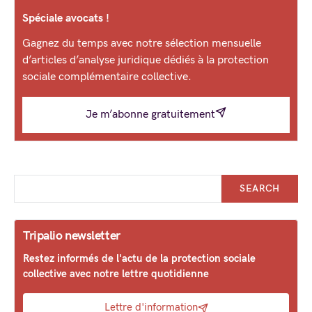
Spéciale avocats !
Gagnez du temps avec notre sélection mensuelle
d’articles d’analyse juridique dédiés à la protection
sociale complémentaire collective.
Je m’abonne gratuitement
SEARCH
Tripalio newsletter
Restez informés de l'actu de la protection sociale
collective avec notre lettre quotidienne
Lettre d'information