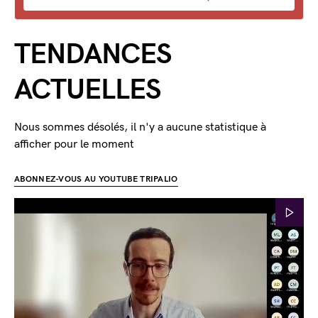
TENDANCES
ACTUELLES
Nous sommes désolés, il n'y a aucune statistique à
afficher pour le moment
ABONNEZ-VOUS AU YOUTUBE TRIPALIO