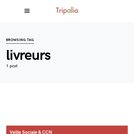
BROWSING TAG
livreurs
1 post
Veille Sociale & CCN