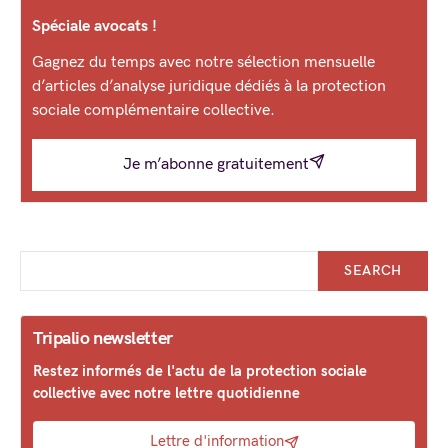
Spéciale avocats !
Gagnez du temps avec notre sélection mensuelle
d’articles d’analyse juridique dédiés à la protection
sociale complémentaire collective.
Je m’abonne gratuitement
SEARCH
Tripalio newsletter
Restez informés de l'actu de la protection sociale
collective avec notre lettre quotidienne
Lettre d'information