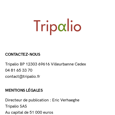
CONTACTEZ-NOUS
Tripalio BP 12303 69616 Villeurbanne Cedex
04 81 65 33 70
contact@tripalio.fr
MENTIONS LÉGALES
Directeur de publication : Eric Verhaeghe
Tripalio SAS
Au capital de 51 000 euros