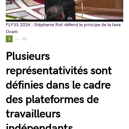
PLFSS 2026 : Stéphanie Rist défend le principe de la taxe
Ocam
J
JO
Plusieurs
représentativités sont
définies dans le cadre
des plateformes de
travailleurs
indépendants