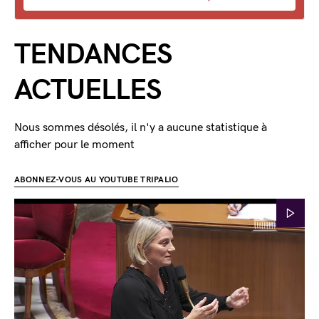
TENDANCES
ACTUELLES
Nous sommes désolés, il n'y a aucune statistique à
afficher pour le moment
ABONNEZ-VOUS AU YOUTUBE TRIPALIO