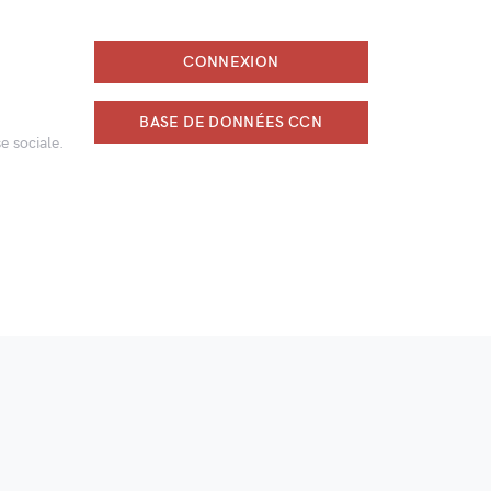
CONNEXION
BASE DE DONNÉES CCN
e sociale.