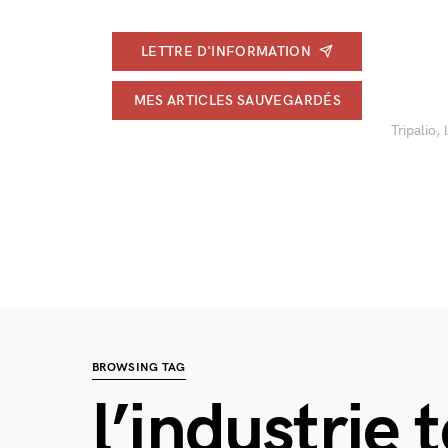
LETTRE D'INFORMATION
MES ARTICLES SAUVEGARDÉS
Tripalio,
BROWSING TAG
l’industrie t