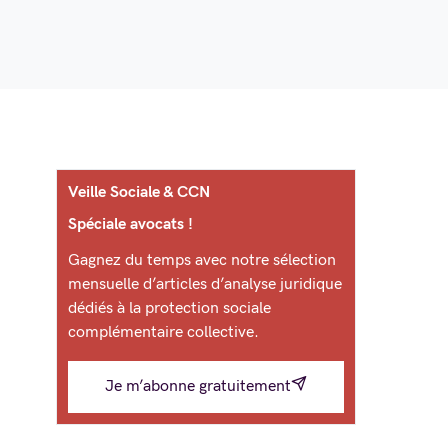
Veille Sociale & CCN
Spéciale avocats !
Gagnez du temps avec notre sélection
mensuelle d’articles d’analyse juridique
dédiés à la protection sociale
complémentaire collective.
Je m’abonne gratuitement