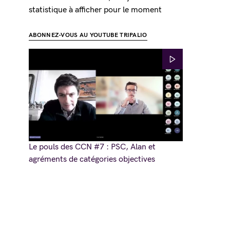
statistique à afficher pour le moment
ABONNEZ-VOUS AU YOUTUBE TRIPALIO
Le pouls des CCN #7 : PSC, Alan et
agréments de catégories objectives