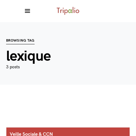
BROWSING TAG
lexique
3 posts
Veille Sociale & CCN