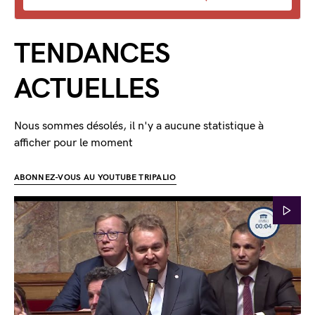
TENDANCES
ACTUELLES
Nous sommes désolés, il n'y a aucune statistique à
afficher pour le moment
ABONNEZ-VOUS AU YOUTUBE TRIPALIO