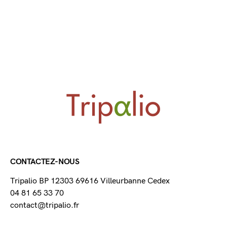
CONTACTEZ-NOUS
Tripalio BP 12303 69616 Villeurbanne Cedex
04 81 65 33 70
contact@tripalio.fr