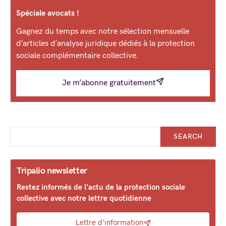
Spéciale avocats !
Gagnez du temps avec notre sélection mensuelle
d’articles d’analyse juridique dédiés à la protection
sociale complémentaire collective.
Je m’abonne gratuitement
SEARCH
Tripalio newsletter
Restez informés de l'actu de la protection sociale
collective avec notre lettre quotidienne
Lettre d'information