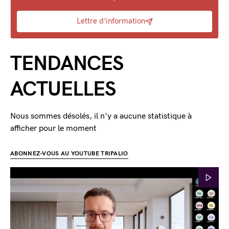
Lettre d'information
TENDANCES
ACTUELLES
Nous sommes désolés, il n'y a aucune statistique à
afficher pour le moment
ABONNEZ-VOUS AU YOUTUBE TRIPALIO