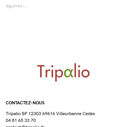
légumes (...
CONTACTEZ-NOUS
Tripalio BP 12303 69616 Villeurbanne Cedex
04 81 65 33 70