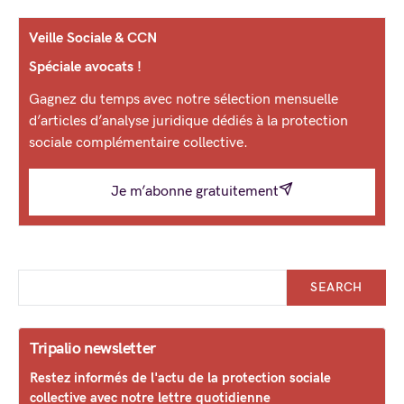
Veille Sociale & CCN
Spéciale avocats !
Gagnez du temps avec notre sélection mensuelle
d’articles d’analyse juridique dédiés à la protection
sociale complémentaire collective.
Je m’abonne gratuitement
SEARCH
Tripalio newsletter
Restez informés de l'actu de la protection sociale
collective avec notre lettre quotidienne