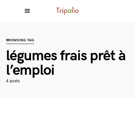
BROWSING TAG
légumes frais prêt à
l’emploi
4 posts