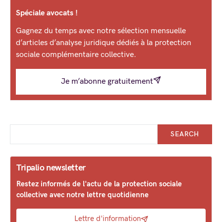
Spéciale avocats !
Gagnez du temps avec notre sélection mensuelle
d’articles d’analyse juridique dédiés à la protection
sociale complémentaire collective.
Je m’abonne gratuitement
SEARCH
Tripalio newsletter
Restez informés de l'actu de la protection sociale
collective avec notre lettre quotidienne
Lettre d'information