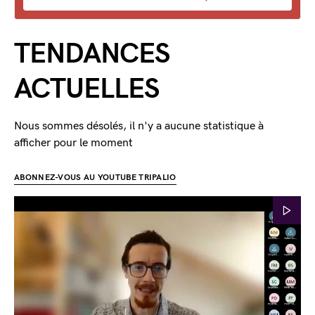
TENDANCES
ACTUELLES
Nous sommes désolés, il n'y a aucune statistique à
afficher pour le moment
ABONNEZ-VOUS AU YOUTUBE TRIPALIO