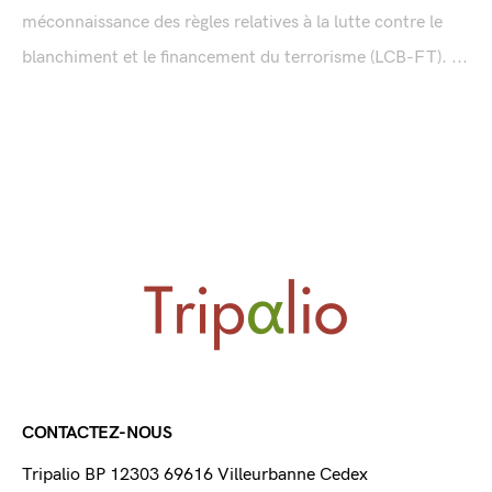
méconnaissance des règles relatives à la lutte contre le
blanchiment et le financement du terrorisme (LCB-FT). ...
CONTACTEZ-NOUS
Tripalio BP 12303 69616 Villeurbanne Cedex