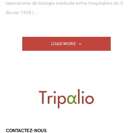
laboratoires de biologie médicale extra-hospitaliers du 3
février 1978 (...
LOAD MORE
CONTACTEZ-NOUS