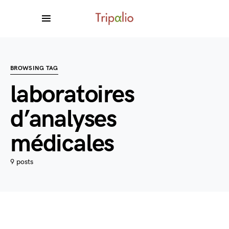
BROWSING TAG
laboratoires
d’analyses
médicales
9 posts