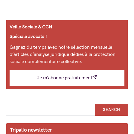
Veille Sociale & CCN
Spéciale avocats !
Gagnez du temps avec notre sélection mensuelle
d’articles d’analyse juridique dédiés à la protection
sociale complémentaire collective.
Je m’abonne gratuitement
SEARCH
Tripalio newsletter