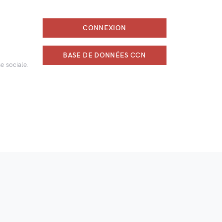
CONNEXION
BASE DE DONNÉES CCN
e sociale.