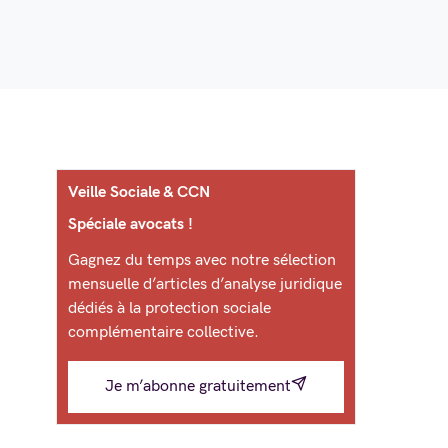
Veille Sociale & CCN
Spéciale avocats !
Gagnez du temps avec notre sélection
mensuelle d’articles d’analyse juridique
dédiés à la protection sociale
complémentaire collective.
Je m’abonne gratuitement