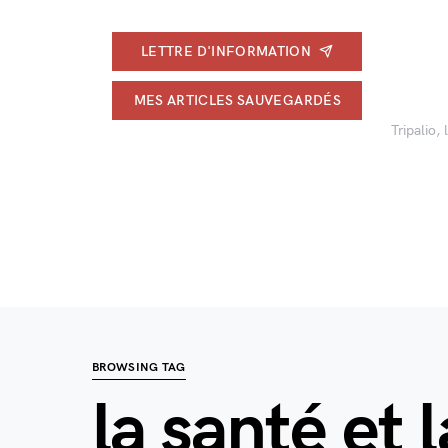
LETTRE D'INFORMATION
MES ARTICLES SAUVEGARDÉS
Tripalio,
BROWSING TAG
la santé et 