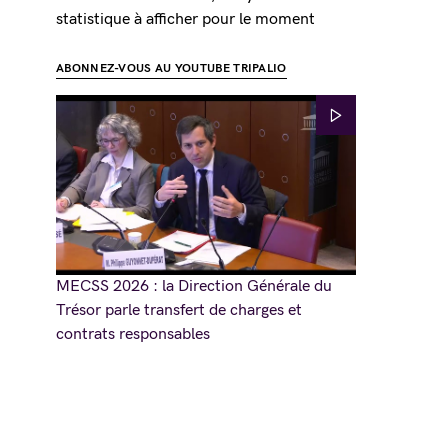
statistique à afficher pour le moment
ABONNEZ-VOUS AU YOUTUBE TRIPALIO
MECSS 2026 : la Direction Générale du
Trésor parle transfert de charges et
contrats responsables