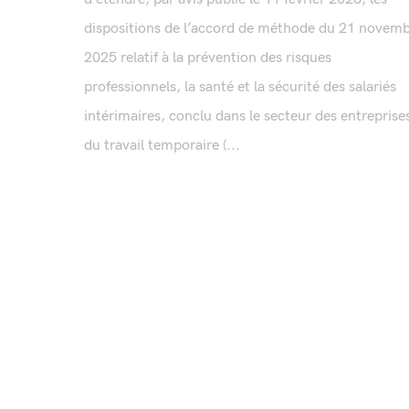
dispositions de l’accord de méthode du 21 novem
2025 relatif à la prévention des risques
professionnels, la santé et la sécurité des salariés
intérimaires, conclu dans le secteur des entreprise
du travail temporaire (...