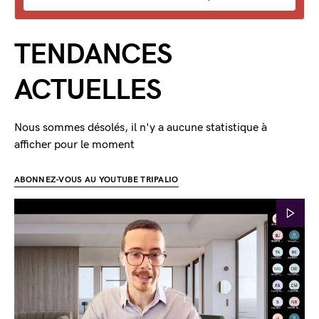
TENDANCES
ACTUELLES
Nous sommes désolés, il n'y a aucune statistique à
afficher pour le moment
ABONNEZ-VOUS AU YOUTUBE TRIPALIO