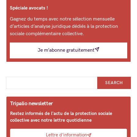
Spéciale avocats !
Gagnez du temps avec notre sélection mensuelle
d’articles d’analyse juridique dédiés à la protection
sociale complémentaire collective.
Je m’abonne gratuitement
SEARCH
Tripalio newsletter
Restez informés de l'actu de la protection sociale
collective avec notre lettre quotidienne
Lettre d'information