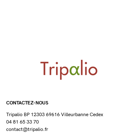
CONTACTEZ-NOUS
Tripalio BP 12303 69616 Villeurbanne Cedex
04 81 65 33 70
contact@tripalio.fr