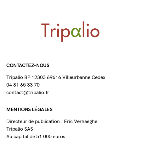
CONTACTEZ-NOUS
Tripalio BP 12303 69616 Villeurbanne Cedex
04 81 65 33 70
contact@tripalio.fr
MENTIONS LÉGALES
Directeur de publication : Eric Verhaeghe
Tripalio SAS
Au capital de 51 000 euros