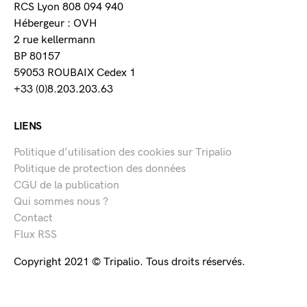
RCS Lyon 808 094 940
Hébergeur : OVH
2 rue kellermann
BP 80157
59053 ROUBAIX Cedex 1
+33 (0)8.203.203.63
LIENS
Politique d’utilisation des cookies sur Tripalio
Politique de protection des données
CGU de la publication
Qui sommes nous ?
Contact
Flux RSS
Copyright 2021 © Tripalio. Tous droits réservés.