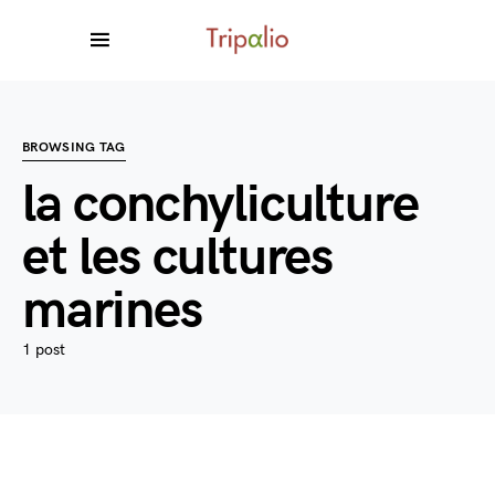
BROWSING TAG
la conchyliculture
et les cultures
marines
1 post