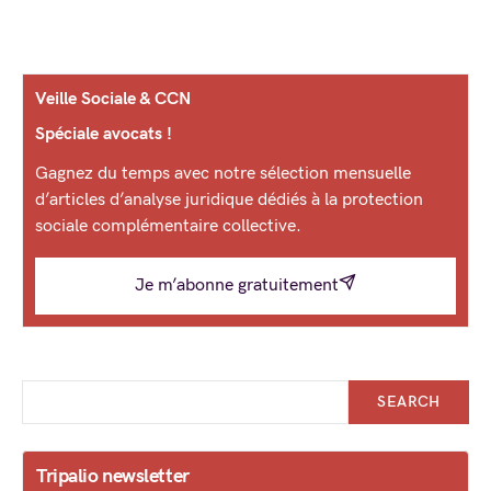
Veille Sociale & CCN
Spéciale avocats !
Gagnez du temps avec notre sélection mensuelle
d’articles d’analyse juridique dédiés à la protection
sociale complémentaire collective.
Je m’abonne gratuitement
SEARCH
Tripalio newsletter