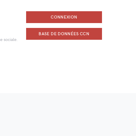
CONNEXION
BASE DE DONNÉES CCN
e sociale.