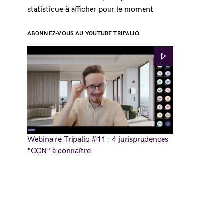
statistique à afficher pour le moment
ABONNEZ-VOUS AU YOUTUBE TRIPALIO
Webinaire Tripalio #11 : 4 jurisprudences
"CCN" à connaître