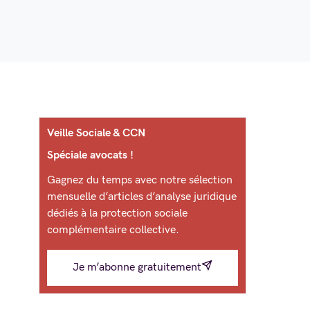
Veille Sociale & CCN
Spéciale avocats !
Gagnez du temps avec notre sélection
mensuelle d’articles d’analyse juridique
dédiés à la protection sociale
complémentaire collective.
Je m’abonne gratuitement