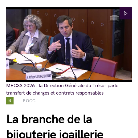
MECSS 2026 : la Direction Générale du Trésor parle
transfert de charges et contrats responsables
B
BOCC
La branche de la
bijouterie joaillerie