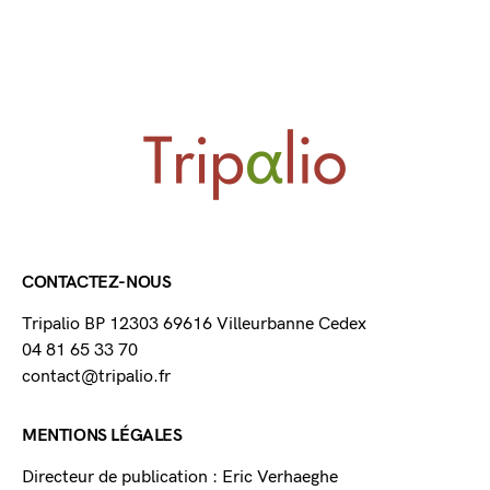
CONTACTEZ-NOUS
Tripalio BP 12303 69616 Villeurbanne Cedex
04 81 65 33 70
contact@tripalio.fr
MENTIONS LÉGALES
Directeur de publication : Eric Verhaeghe