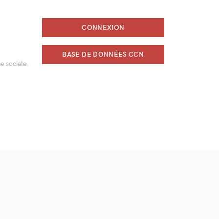
CONNEXION
BASE DE DONNÉES CCN
e sociale.