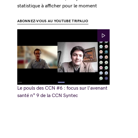
statistique à afficher pour le moment
ABONNEZ-VOUS AU YOUTUBE TRIPALIO
Le pouls des CCN #6 : focus sur l'avenant
santé n° 9 de la CCN Syntec