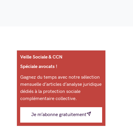
Veille Sociale & CCN
Spéciale avocats !
Gagnez du temps avec notre sélection
mensuelle d’articles d’analyse juridique
dédiés à la protection sociale
complémentaire collective.
Je m’abonne gratuitement