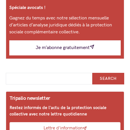
Spéciale avocats !
Gagnez du temps avec notre sélection mensuelle
d’articles d’analyse juridique dédiés à la protection
sociale complémentaire collective.
Je m’abonne gratuitement
SEARCH
Tripalio newsletter
Restez informés de l'actu de la protection sociale
collective avec notre lettre quotidienne
Lettre d'information