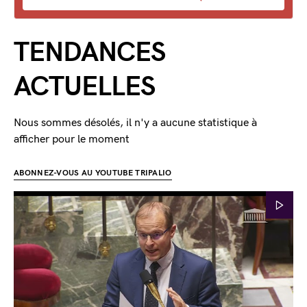
TENDANCES
ACTUELLES
Nous sommes désolés, il n'y a aucune statistique à
afficher pour le moment
ABONNEZ-VOUS AU YOUTUBE TRIPALIO