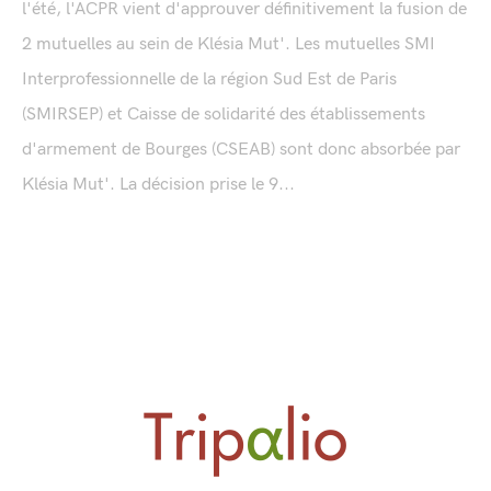
l'été, l'ACPR vient d'approuver définitivement la fusion de
2 mutuelles au sein de Klésia Mut'. Les mutuelles SMI
Interprofessionnelle de la région Sud Est de Paris
(SMIRSEP) et Caisse de solidarité des établissements
d'armement de Bourges (CSEAB) sont donc absorbée par
Klésia Mut'. La décision prise le 9...