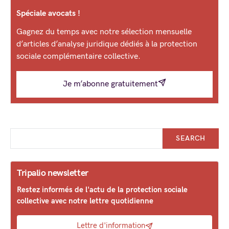
Spéciale avocats !
Gagnez du temps avec notre sélection mensuelle
d’articles d’analyse juridique dédiés à la protection
sociale complémentaire collective.
Je m’abonne gratuitement
SEARCH
Tripalio newsletter
Restez informés de l'actu de la protection sociale
collective avec notre lettre quotidienne
Lettre d'information