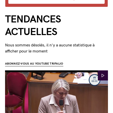
TENDANCES
ACTUELLES
Nous sommes désolés, il n'y a aucune statistique à
afficher pour le moment
ABONNEZ-VOUS AU YOUTUBE TRIPALIO