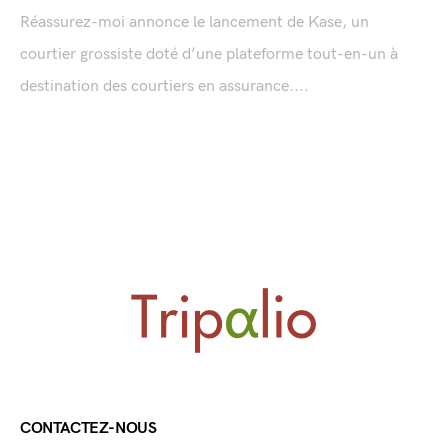
Réassurez-moi annonce le lancement de Kase, un
courtier grossiste doté d’une plateforme tout-en-un à
destination des courtiers en assurance....
CONTACTEZ-NOUS