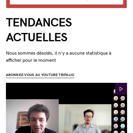
TENDANCES
ACTUELLES
Nous sommes désolés, il n'y a aucune statistique à
afficher pour le moment
ABONNEZ-VOUS AU YOUTUBE TRIPALIO