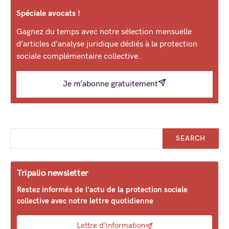
Spéciale avocats !
Gagnez du temps avec notre sélection mensuelle
d’articles d’analyse juridique dédiés à la protection
sociale complémentaire collective.
Je m’abonne gratuitement
SEARCH
Tripalio newsletter
Restez informés de l'actu de la protection sociale
collective avec notre lettre quotidienne
Lettre d'information