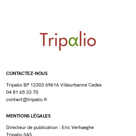
CONTACTEZ-NOUS
Tripalio BP 12303 69616 Villeurbanne Cedex
04 81 65 33 70
contact@tripalio.fr
MENTIONS LÉGALES
Directeur de publication : Eric Verhaeghe
Tripalio SAS