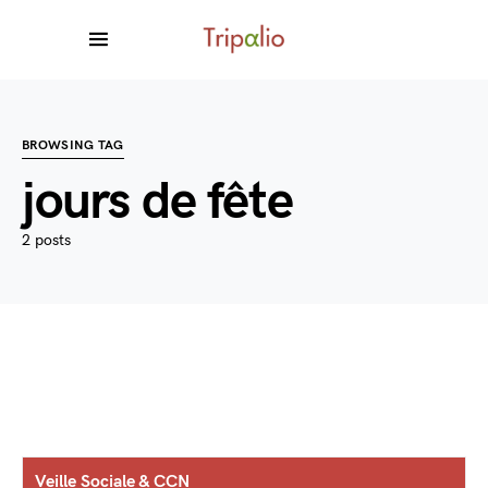
BROWSING TAG
jours de fête
2 posts
Veille Sociale & CCN